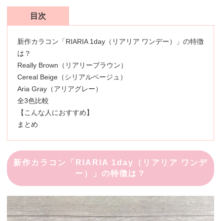
目次
新作カラコン「RIARIA 1day（リアリア ワンデー）」の特徴
は？
Really Brown（リアリーブラウン）
Cereal Beige（シリアルベージュ）
Aria Gray（アリアグレー）
全3色比較
【こんな人におすすめ】
まとめ
新作カラコン「RIARIA 1day（リアリア ワンデ
ー）」の特徴は？