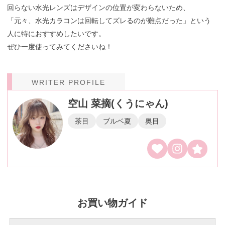
回らない水光レンズはデザインの位置が変わらないため、
「元々、水光カラコンは回転してズレるのが難点だった」という
人に特におすすめしたいです。
ぜひ一度使ってみてくださいね！
WRITER PROFILE
空山 菜摘(くうにゃん)
茶目
ブルベ夏
奥目
お買い物ガイド