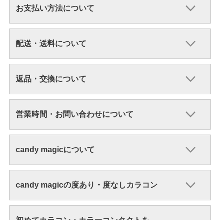
お支払い方法について
配送・送料について
返品・交換について
営業時間・お問い合わせについて
candy magicについて
candy magicの度あり・度なしカラコン