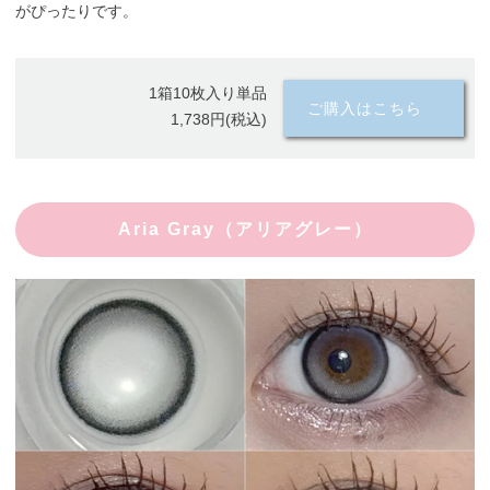
がぴったりです。
1箱10枚入り単品
ご購入はこちら
1,738円(税込)
Aria Gray（アリアグレー）