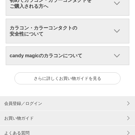
初めてカラコン・カラーコンタクトを
ご購入される方へ
カラコン・カラーコンタクトの
安全性について
candy magicのカラコンについて
さらに詳しくお買い物ガイドを見る
会員登録／ログイン
お買い物ガイド
よくある質問