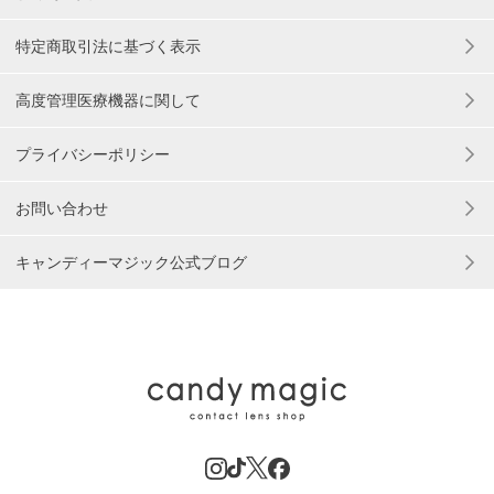
特定商取引法に基づく表示
高度管理医療機器に関して
プライバシーポリシー
お問い合わせ
キャンディーマジック公式ブログ