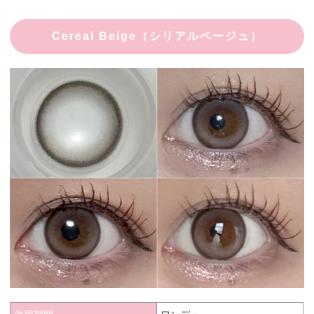
Cereal Beige（シリアルベージュ）