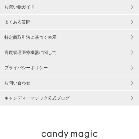
お買い物ガイド
よくある質問
特定商取引法に基づく表示
高度管理医療機器に関して
プライバシーポリシー
お問い合わせ
キャンディーマジック公式ブログ