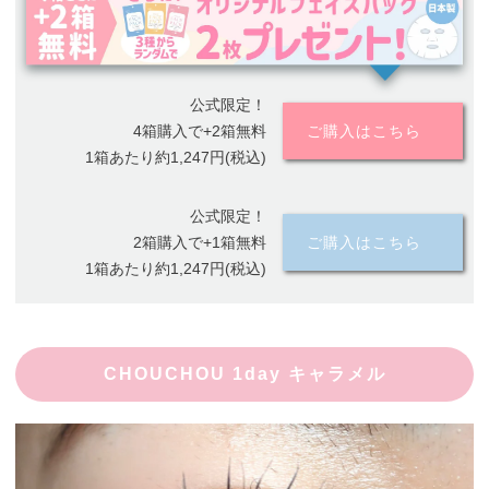
公式限定！
4箱購入で+2箱無料
ご購入はこちら
1箱あたり約1,247円(税込)
公式限定！
2箱購入で+1箱無料
ご購入はこちら
1箱あたり約1,247円(税込)
CHOUCHOU 1day キャラメル