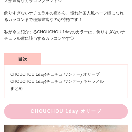
ズが豊富なカラコンブランド♡
飾りすぎないナチュラルの瞳から、憧れ外国人風ハーフ瞳になれ
るカラコンまで種類豊富なのが特徴です！
私が今回紹介するCHOUCHOU 1dayのカラーは、飾りすぎないナ
チュラル瞳に該当するカラコンです♡
目次
CHOUCHOU 1day(チュチュ ワンデー) オリーブ
CHOUCHOU 1day(チュチュ ワンデー) キャラメル
まとめ
CHOUCHOU 1day オリーブ