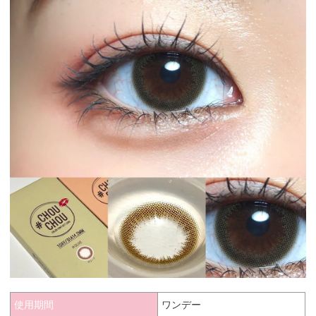
使用期間
ワンデー