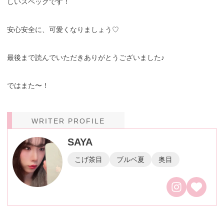
しいスペックです！
安心安全に、可愛くなりましょう♡
最後まで読んでいただきありがとうございました♪
ではまた〜！
WRITER PROFILE
SAYA
こげ茶目
ブルベ夏
奥目