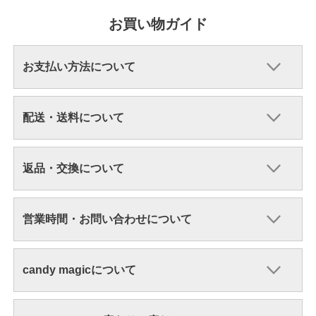
お買い物ガイド
お支払い方法について
配送・送料について
返品・交換について
営業時間・お問い合わせについて
candy magicについて