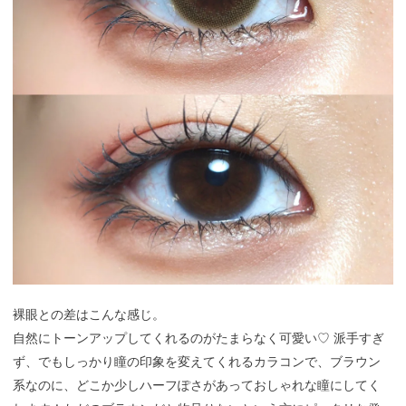
裸眼との差はこんな感じ。
自然にトーンアップしてくれるのがたまらなく可愛い♡ 派手すぎ
ず、でもしっかり瞳の印象を変えてくれるカラコンで、ブラウン
系なのに、どこか少しハーフぽさがあっておしゃれな瞳にしてく