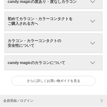
candy magicの度あり・度なしカラコン
初めてカラコン・カラーコンタクトを
ご購入される方へ
カラコン・カラーコンタクトの
安全性について
candy magicのカラコンについて
さらに詳しくお買い物ガイドを見る
会員登録／ログイン