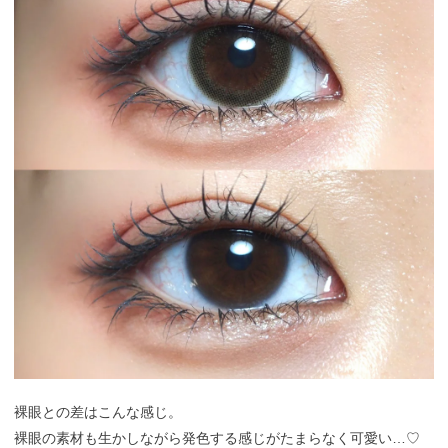
裸眼との差はこんな感じ。
裸眼の素材も生かしながら発色する感じがたまらなく可愛い…♡