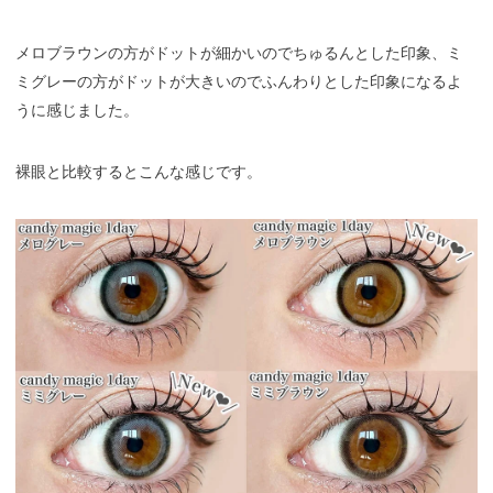
メロブラウンの方がドットが細かいのでちゅるんとした印象、ミ
ミグレーの方がドットが大きいのでふんわりとした印象になるよ
うに感じました。
裸眼と比較するとこんな感じです。