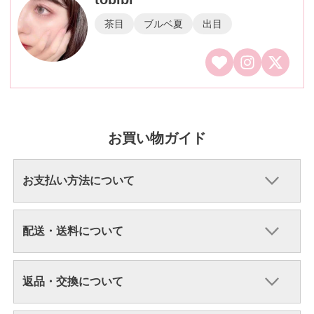
茶目
ブルベ夏
出目
お買い物ガイド
お支払い方法について
配送・送料について
返品・交換について