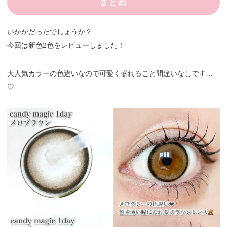
まとめ
いかがだったでしょうか？
今回は新色2色をレビューしました！
大人気カラーの色違いなので可愛く盛れること間違いなしです…
♡