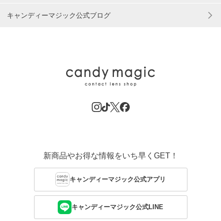
キャンディーマジック公式ブログ
新商品やお得な情報をいち早くGET！
キャンディーマジック公式アプリ
キャンディーマジック公式LINE