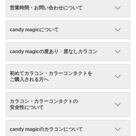
営業時間・お問い合わせについて
candy magicについて
candy magicの度あり・度なしカラコン
初めてカラコン・カラーコンタクトを
ご購入される方へ
カラコン・カラーコンタクトの
安全性について
candy magicのカラコンについて