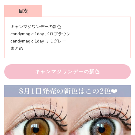
目次
キャンマジワンデーの新色
candymagic 1day メロブラウン
candymagic 1day ミミグレー
まとめ
キャンマジワンデーの新色