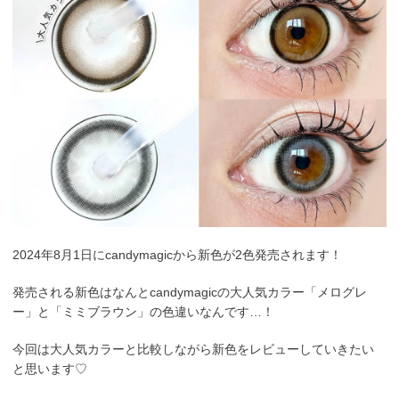
2024年8月1日にcandymagicから新色が2色発売されます！
発売される新色はなんとcandymagicの大人気カラー「メログレ
ー」と「ミミブラウン」の色違いなんです…！
今回は大人気カラーと比較しながら新色をレビューしていきたい
と思います♡