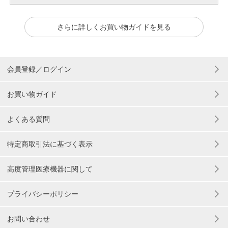
さらに詳しくお買い物ガイドを見る
会員登録／ログイン
お買い物ガイド
よくある質問
特定商取引法に基づく表示
高度管理医療機器に関して
プライバシーポリシー
お問い合わせ