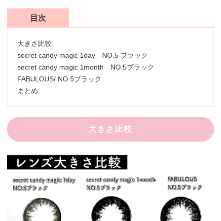
目次
大きさ比較
secret candy magic 1day NO.5 ブラック
secret candy magic 1month NO.5ブラック
FABULOUS/ NO.5ブラック
まとめ
大きさ比較