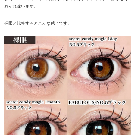
れぞれ違います。
裸眼と比較するとこんな感じです。