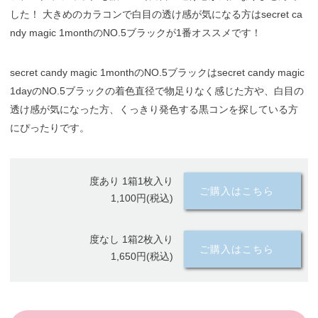
した！ 大きめのカラコンで白目の透け感が気になる方はsecret ca
ndy magic 1monthのNO.5ブラックが1番オススメです！
secret candy magic 1monthのNO.5ブラックはsecret candy magic
1dayのNO.5ブラックの着色直径で物足りなく感じた方や、白目の
透け感が気になった方、くっきり発色する黒コンを探している方
にぴったりです。
度あり 1箱1枚入り
ご購入はこちら
1,100円(税込)
度なし 1箱2枚入り
ご購入はこちら
1,650円(税込)