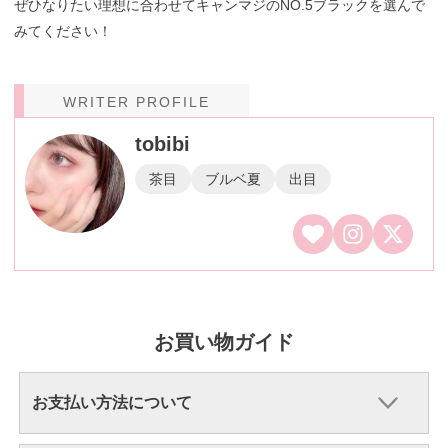
ぜひなりたい理想に合わせてキャンマジのNO.5ブラックを選んで
みてください！
WRITER PROFILE
tobibi
茶目
ブルベ夏
出目
お買い物ガイド
お支払い方法について