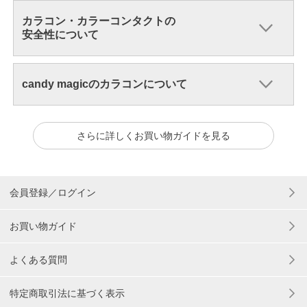
カラコン・カラーコンタクトの
安全性について
candy magicのカラコンについて
さらに詳しくお買い物ガイドを見る
会員登録／ログイン
お買い物ガイド
よくある質問
特定商取引法に基づく表示