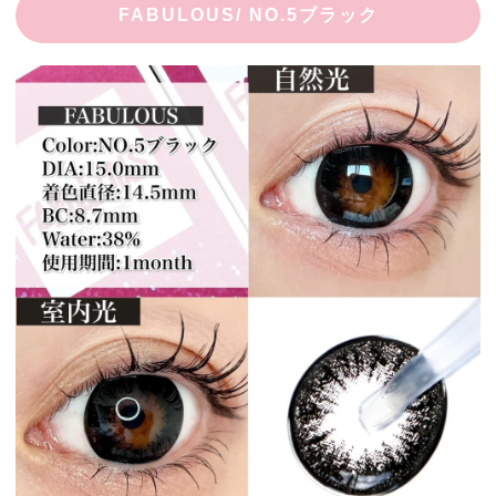
FABULOUS/ NO.5ブラック