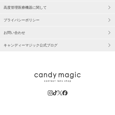
高度管理医療機器に関して
プライバシーポリシー
お問い合わせ
キャンディーマジック公式ブログ