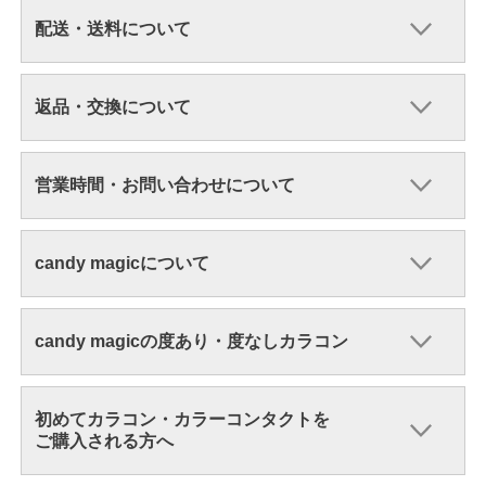
配送・送料について
返品・交換について
営業時間・お問い合わせについて
candy magicについて
candy magicの度あり・度なしカラコン
初めてカラコン・カラーコンタクトを
ご購入される方へ