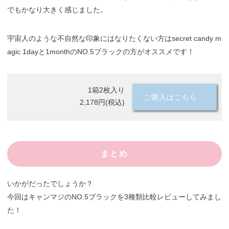
でもかなり大きく感じました。
宇宙人のような不自然な印象にはなりたくない方はsecret candy m
agic 1dayと1monthのNO.5ブラックの方がオススメです！
1箱2枚入り
ご購入はこちら
2,178円(税込)
まとめ
いかがだったでしょうか？
今回はキャンマジのNO.5ブラックを3種類比較レビューしてみまし
た！