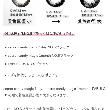
今回比較するNO.5ブラックは以下の3つです。
secret candy magic 1day NO.5ブラック
secret candy magic 1month NO.5ブラック
FABULOUS NO.5ブラック
レンズを比較するとこんな感じです！
secret candy magic 1day、secret candy magic 1month、FABULO
USの順で着色直径が段々大きくなります。
また、NO.5ブラックの名前は同じですがグラフィックの濃さもそ