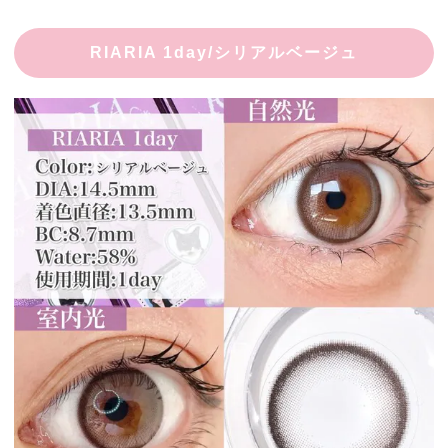
RIARIA 1day/シリアルベージュ