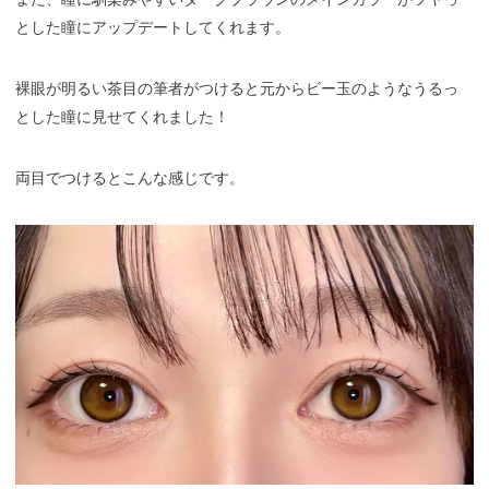
とした瞳にアップデートしてくれます。
裸眼が明るい茶目の筆者がつけると元からビー玉のようなうるっ
とした瞳に見せてくれました！
両目でつけるとこんな感じです。