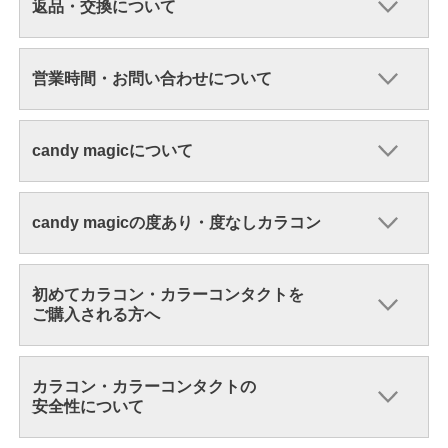
返品・交換について
営業時間・お問い合わせについて
candy magicについて
candy magicの度あり・度なしカラコン
初めてカラコン・カラーコンタクトを
ご購入される方へ
カラコン・カラーコンタクトの
安全性について