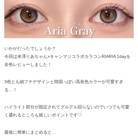
いかがだったでしょうか？
今回は米澤りあちゃん×キャンマジコラボカラコンRIARIA 1dayを
全色レビューしました！
3色とも細フチデザインと韓国っぽい高発色カラーが可愛すぎ
る…！
ハイライト部分が固定されてグルグル回らないのでいつでも可愛
く盛れるところも嬉しいポイントです♡
最後に簡単にまとめると…