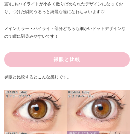
置)にもハイライトが小さく散りばめられたデザインになってお
り、つけた瞬間うるっと綺麗な瞳になれちゃいます♡
メインカラー・ハイライト部分どちらも細かいドットデザインな
ので瞳に馴染みやすいです！
裸眼と比較
裸眼と比較するとこんな感じです。