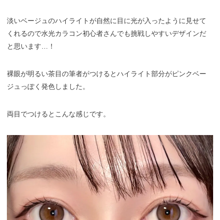
淡いベージュのハイライトが自然に目に光が入ったように見せて
くれるので水光カラコン初心者さんでも挑戦しやすいデザインだ
と思います…！
裸眼が明るい茶目の筆者がつけるとハイライト部分がピンクベー
ジュっぽく発色しました。
両目でつけるとこんな感じです。