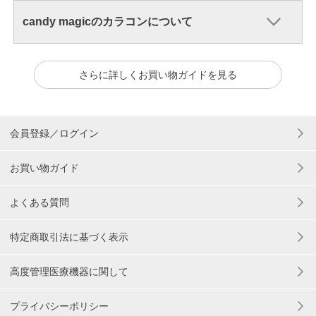
candy magicのカラコンについて
さらに詳しくお買い物ガイドを見る
会員登録／ログイン
お買い物ガイド
よくある質問
特定商取引法に基づく表示
高度管理医療機器に関して
プライバシーポリシー