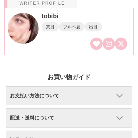
WRITER PROFILE
tobibi
茶目
ブルベ夏
出目
お買い物ガイド
お支払い方法について
配送・送料について