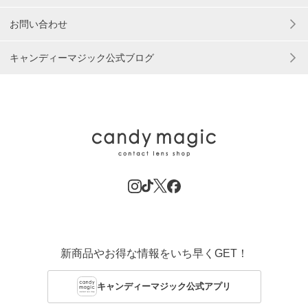
お問い合わせ
キャンディーマジック公式ブログ
新商品やお得な情報をいち早くGET！
キャンディーマジック公式アプリ