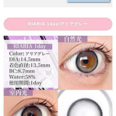
RIARIA 1day/アリアグレー