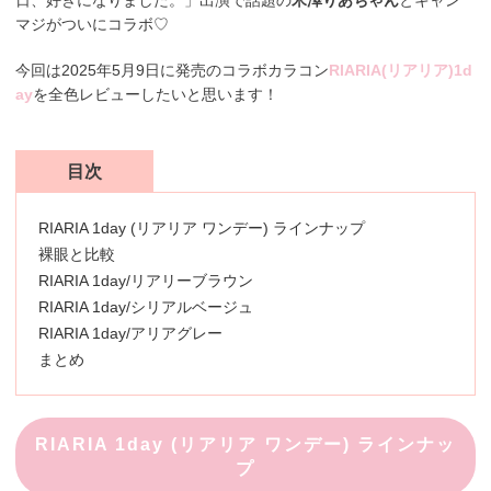
マジがついにコラボ♡
今回は2025年5月9日に発売のコラボカラコン
RIARIA(リアリア)1d
ay
を全色レビューしたいと思います！
目次
RIARIA 1day (リアリア ワンデー) ラインナップ
裸眼と比較
RIARIA 1day/リアリーブラウン
RIARIA 1day/シリアルベージュ
RIARIA 1day/アリアグレー
まとめ
RIARIA 1day (リアリア ワンデー) ラインナッ
プ