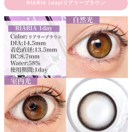
RIARIA 1day/リアリーブラウン