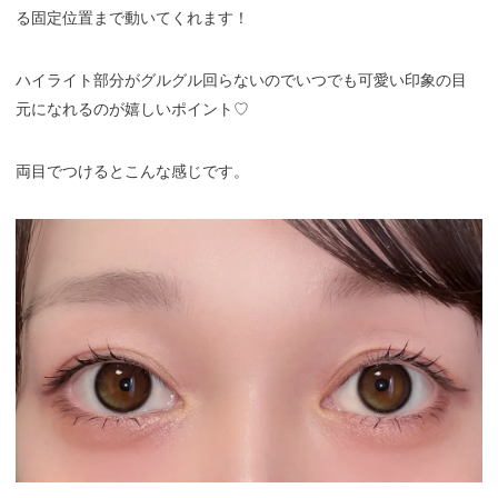
る固定位置まで動いてくれます！
ハイライト部分がグルグル回らないのでいつでも可愛い印象の目
元になれるのが嬉しいポイント♡
両目でつけるとこんな感じです。