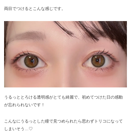
両目でつけるとこんな感じです。
うるっととろける透明感がとても綺麗で、初めてつけた日の感動
が忘れられないです！
こんなにうるっとした瞳で見つめられたら思わずトリコになって
しまいそう…♡