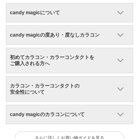
candy magicについて
candy magicの度あり・度なしカラコン
初めてカラコン・カラーコンタクトを
ご購入される方へ
カラコン・カラーコンタクトの
安全性について
candy magicのカラコンについて
さらに詳しくお買い物ガイドを見る