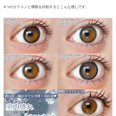
4つのカラコンと裸眼を比較するとこんな感じです。