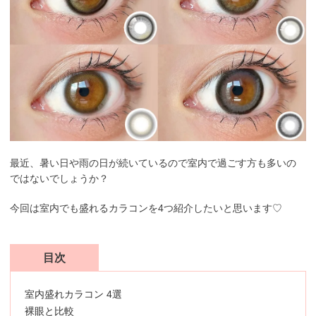
最近、暑い日や雨の日が続いているので室内で過ごす方も多いの
ではないでしょうか？
今回は室内でも盛れるカラコンを4つ紹介したいと思います♡
目次
室内盛れカラコン 4選
裸眼と比較