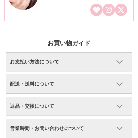
お買い物ガイド
お支払い方法について
配送・送料について
返品・交換について
営業時間・お問い合わせについて