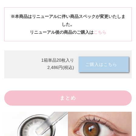
※本商品はリニューアルに伴い商品スペックが変更いたしま
した。
リニューアル後の商品のご購入は
こちら
1箱単品20枚入り
ご購入はこちら
2,486円(税込)
まとめ