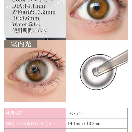
使用期間
ワンデー
DIA(レンズ直径) / 着色直径
14.1mm / 13.2mm