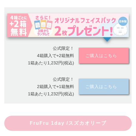
公式限定！
4箱購入で+2箱無料
ご購入はこちら
1箱あたり1,232円(税込)
公式限定！
2箱購入で+1箱無料
ご購入はこちら
1箱あたり1,232円(税込)
FruFru 1day /スズカオリーブ