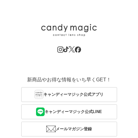
新商品やお得な情報をいち早くGET！
キャンディーマジック公式アプリ
キャンディーマジック公式LINE
メールマガジン登録