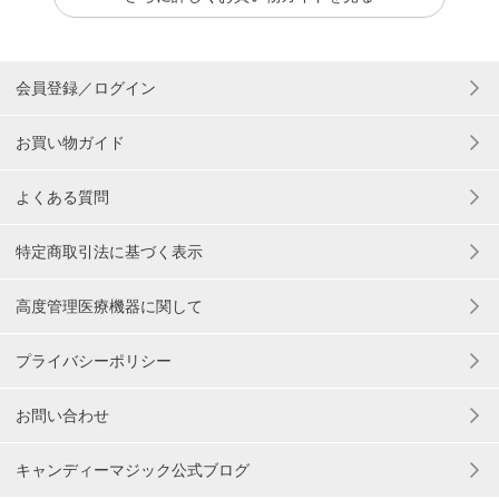
会員登録／ログイン
お買い物ガイド
よくある質問
特定商取引法に基づく表示
高度管理医療機器に関して
プライバシーポリシー
お問い合わせ
キャンディーマジック公式ブログ