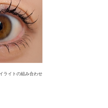
イライトの組み合わせ