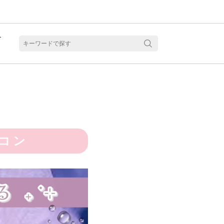
ト
含水
コン
見る
乱視用カラコン 1month商品一覧を見る
乱視用カラコン 1day商品一覧を見る
乱視用カラコン 1day商品一覧を見る
ラコン・サークルレンズ 2week商品一覧を見る
クリアコンタクトレンズ 2week 商品一覧を見る
見る
乱視用カラコン 1day商品一覧を見る
ラコン・サークルレンズ 1month商品一覧を見る