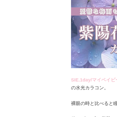
SIE.1day/マイベイビ
の水光カラコン。
裸眼の時と比べると