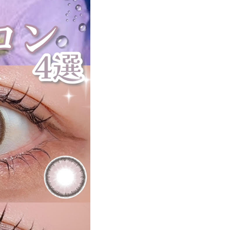
遠近両用カラコン 1day商品一覧を見る