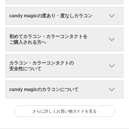
candy magicの度あり・度なしカラコン
初めてカラコン・カラーコンタクトを
ご購入される方へ
カラコン・カラーコンタクトの
安全性について
candy magicのカラコンについて
さらに詳しくお買い物ガイドを見る