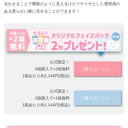
合わさることで裸眼のように見えるけどツヤツヤとした透明感の
ある柔らかい瞳に見せることができます！
公式限定！
4箱購入で+2箱無料
ご購入はこちら
1箱あたり約1,144円(税込)
公式限定！
2箱購入で+1箱無料
ご購入はこちら
1箱あたり約1,144円(税込)