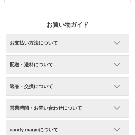
お買い物ガイド
お支払い方法について
配送・送料について
返品・交換について
営業時間・お問い合わせについて
candy magicについて