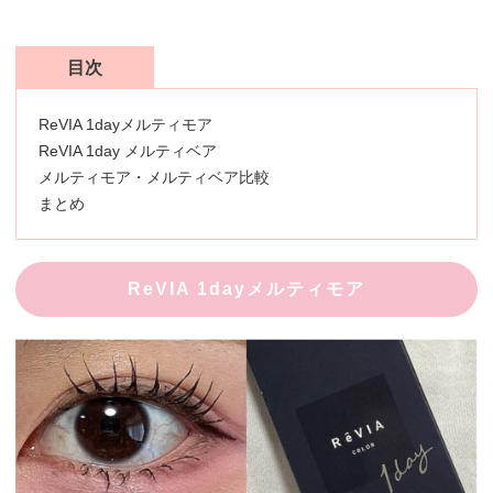
目次
ReVIA 1dayメルティモア
ReVIA 1day メルティベア
メルティモア・メルティベア比較
まとめ
ReVIA 1dayメルティモア