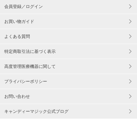
会員登録／ログイン
お買い物ガイド
よくある質問
特定商取引法に基づく表示
高度管理医療機器に関して
プライバシーポリシー
お問い合わせ
キャンディーマジック公式ブログ