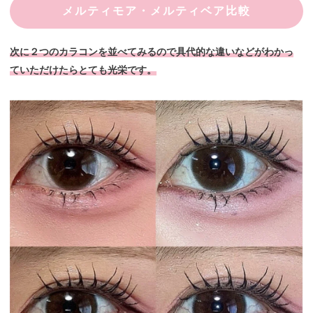
メルティモア・メルティベア比較
次に２つのカラコンを並べてみるので具代的な違いなどがわかっ
ていただけたらとても光栄です。