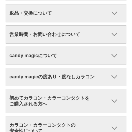
返品・交換について
営業時間・お問い合わせについて
candy magicについて
candy magicの度あり・度なしカラコン
初めてカラコン・カラーコンタクトを
ご購入される方へ
カラコン・カラーコンタクトの
安全性について