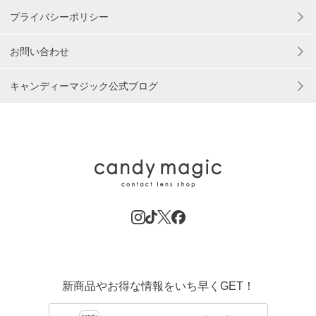
プライバシーポリシー
お問い合わせ
キャンディーマジック公式ブログ
新商品やお得な情報をいち早くGET！