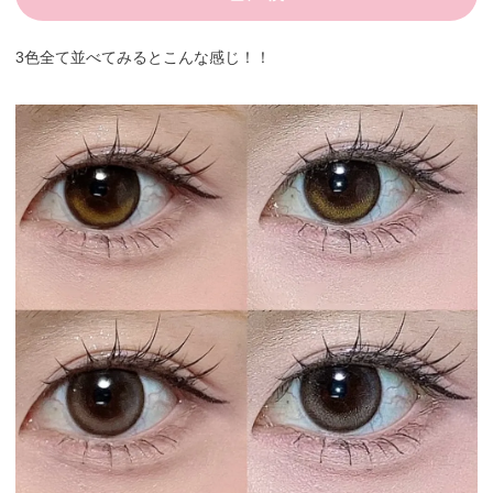
3色全て並べてみるとこんな感じ！！