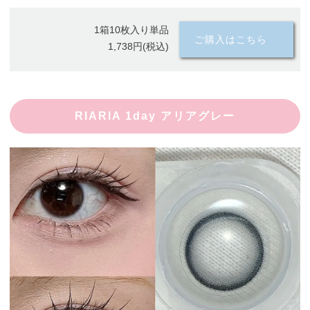
1箱10枚入り単品
ご購入はこちら
1,738円(税込)
RIARIA 1day アリアグレー