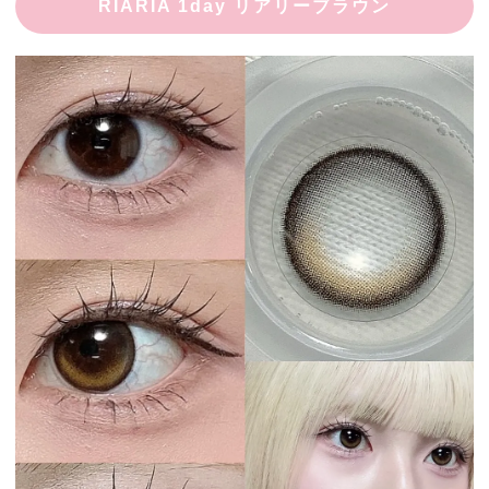
RIARIA 1day リアリーブラウン