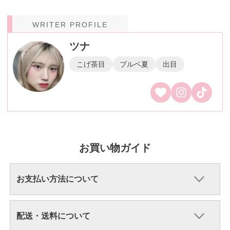
WRITER PROFILE
ツナ
こげ茶目
ブルベ夏
出目
お買い物ガイド
お支払い方法について
配送・送料について