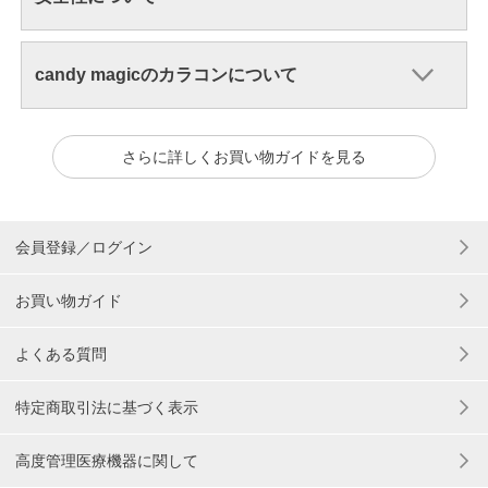
candy magicのカラコンについて
さらに詳しくお買い物ガイドを見る
会員登録／ログイン
お買い物ガイド
よくある質問
特定商取引法に基づく表示
高度管理医療機器に関して