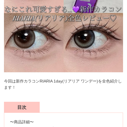
今回は新作カラコンRIARIA 1day(リアリア ワンデー)を全色紹介し
ます！
目次
〜商品詳細〜