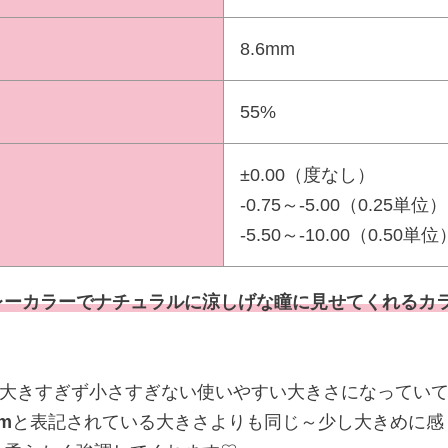
8.6mm
55%
±0.00（度なし）
-0.75～-5.00（0.25単位）
-5.50～-10.00（0.50単位
レーカラーでナチュラルに涼しげな瞳に見せてくれるカ
大きすぎず小さすぎない使いやすい大きさになってい
mm
と表記されている大きさよりも同じ～少し大きめに感