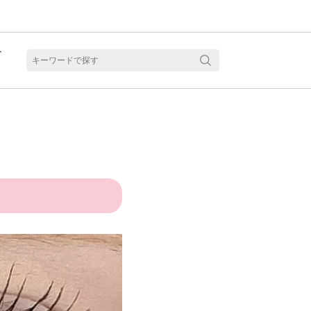
ト
含水
！
見る
乱視用カラコン 1month商品一覧を見る
乱視用カラコン 1day商品一覧を見る
乱視用カラコン 1day商品一覧を見る
ラコン・サークルレンズ 2week商品一覧を見る
クリアコンタクトレンズ 2week 商品一覧を見る
見る
乱視用カラコン 1day商品一覧を見る
ラコン・サークルレンズ 1month商品一覧を見る