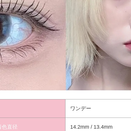
ワンデー
 着色直径
14.2mm / 13.4mm