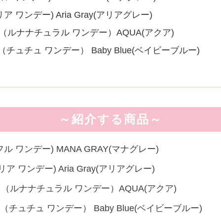
アリア ワンデー) Aria Gray(アリアグレー)
 1day （ルナナチュラル ワンデー）AQUA(アクア)
ay（チュチュ ワンデー） Baby Blue(ベイビーブルー)
～紹介する商品～
フルフル ワンデー) MANA GRAY(マナグレー)
リアリア ワンデー) Aria Gray(アリアグレー)
 1day （ルナナチュラル ワンデー）AQUA(アクア)
ay（チュチュ ワンデー） Baby Blue(ベイビーブルー)