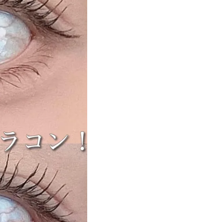
遠近両用カラコン 1day商品一覧を見る