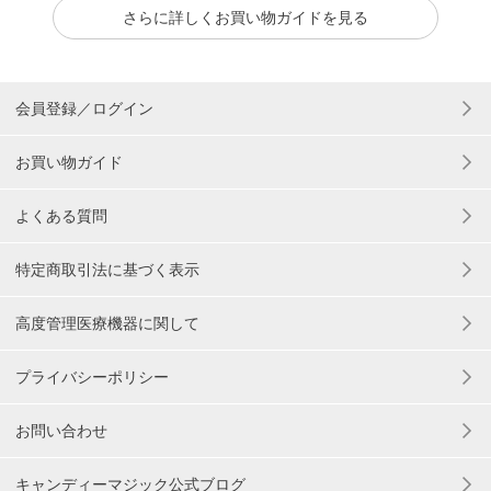
さらに詳しくお買い物ガイドを見る
会員登録／ログイン
お買い物ガイド
よくある質問
特定商取引法に基づく表示
高度管理医療機器に関して
プライバシーポリシー
お問い合わせ
キャンディーマジック公式ブログ