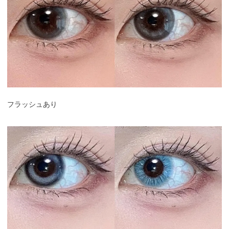
フラッシュあり