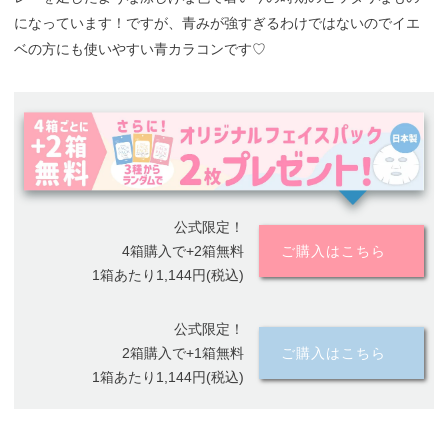
になっています！ですが、青みが強すぎるわけではないのでイエ
ベの方にも使いやすい青カラコンです♡
公式限定！
4箱購入で+2箱無料
ご購入はこちら
1箱あたり1,144円(税込)
公式限定！
2箱購入で+1箱無料
ご購入はこちら
1箱あたり1,144円(税込)