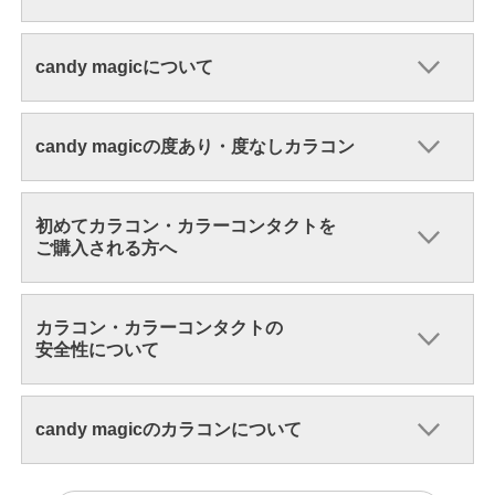
candy magicについて
candy magicの度あり・度なしカラコン
初めてカラコン・カラーコンタクトを
ご購入される方へ
カラコン・カラーコンタクトの
安全性について
candy magicのカラコンについて