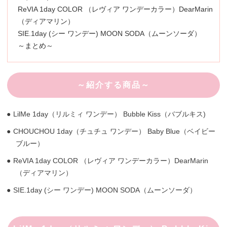
ReVIA 1day COLOR （レヴィア ワンデーカラー）DearMarin
（ディアマリン）
SIE.1day (シー ワンデー) MOON SODA（ムーンソーダ）
～まとめ～
～紹介する商品～
LilMe 1day（リルミィ ワンデー） Bubble Kiss（バブルキス)
CHOUCHOU 1day（チュチュ ワンデー） Baby Blue（ベイビー
ブルー）
ReVIA 1day COLOR （レヴィア ワンデーカラー）DearMarin
（ディアマリン）
SIE.1day (シー ワンデー) MOON SODA（ムーンソーダ）