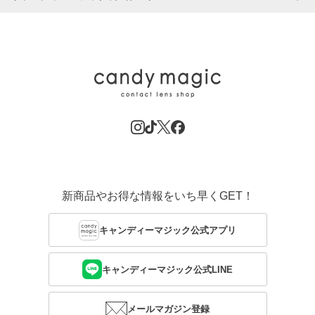
新商品やお得な情報をいち早くGET！
キャンディーマジック公式アプリ
キャンディーマジック公式LINE
メールマガジン登録