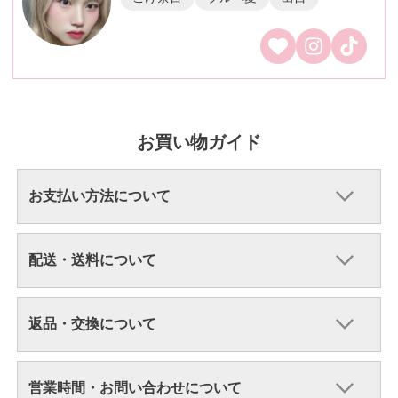
お買い物ガイド
お支払い方法について
配送・送料について
返品・交換について
営業時間・お問い合わせについて