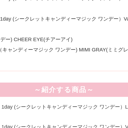
magic 1day (シークレットキャンディーマジック ワンデー）Vani
ワンデー) CHEER EYE(チアーアイ)
day （キャンディーマジック ワンデー) MIMI GRAY(ミミグレ
～紹介する商品～
magic 1day (シークレットキャンディーマジック ワンデー）L
magic 1day (シークレットキャンディーマジック ワンデー）Van