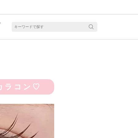
ト
含水
カラコン♡
見る
乱視用カラコン 1month商品一覧を見る
乱視用カラコン 1day商品一覧を見る
乱視用カラコン 1day商品一覧を見る
ラコン・サークルレンズ 2week商品一覧を見る
クリアコンタクトレンズ 2week 商品一覧を見る
見る
乱視用カラコン 1day商品一覧を見る
ラコン・サークルレンズ 1month商品一覧を見る