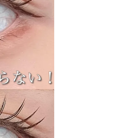
遠近両用カラコン 1day商品一覧を見る