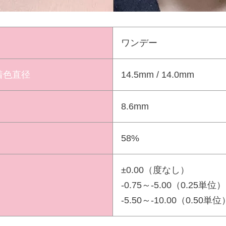
ワンデー
 着色直径
14.5mm / 14.0mm
8.6mm
58%
±0.00（度なし）
-0.75～-5.00（0.25単位）
-5.50～-10.00（0.50単位