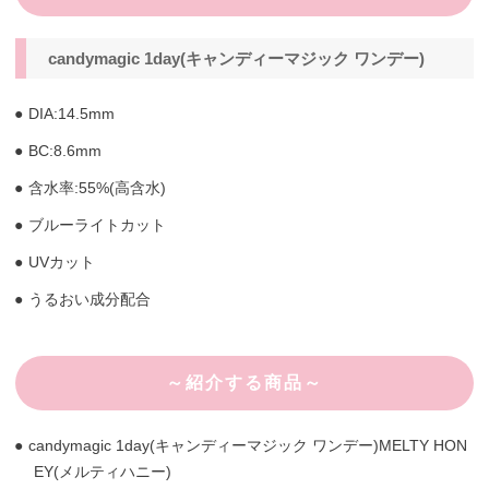
candymagic 1day(キャンディーマジック ワンデー)
DIA:14.5mm
BC:8.6mm
含水率:55%(高含水)
ブルーライトカット
UVカット
うるおい成分配合
～紹介する商品～
candymagic 1day(キャンディーマジック ワンデー)MELTY HON
EY(メルティハニー)