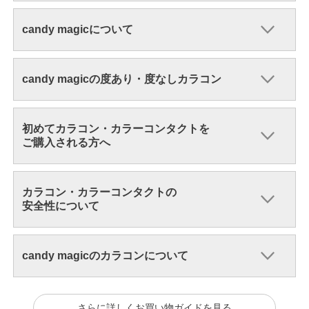
candy magicについて
candy magicの度あり・度なしカラコン
初めてカラコン・カラーコンタクトを
ご購入される方へ
カラコン・カラーコンタクトの
安全性について
candy magicのカラコンについて
さらに詳しくお買い物ガイドを見る