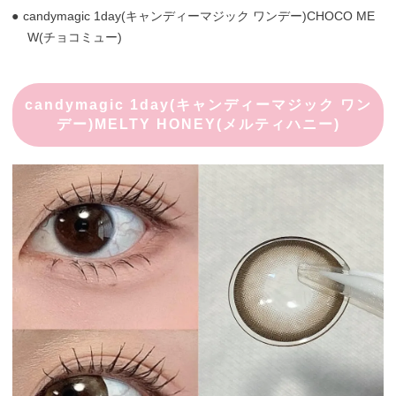
candymagic 1day(キャンディーマジック ワンデー)CHOCO ME
W(チョコミュー)
candymagic 1day(キャンディーマジック ワン
デー)MELTY HONEY(メルティハニー)