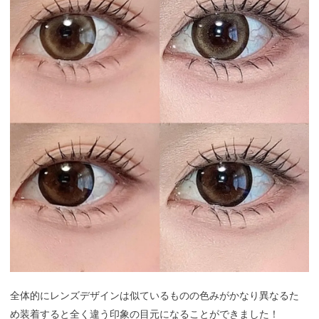
全体的にレンズデザインは似ているものの色みがかなり異なるた
め装着すると全く違う印象の目元になることができました！