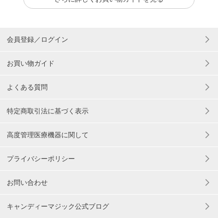
会員登録／ログイン
お買い物ガイド
よくある質問
特定商取引法に基づく表示
高度管理医療機器に関して
プライバシーポリシー
お問い合わせ
キャンディーマジック公式ブログ