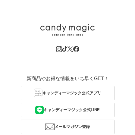
新商品やお得な情報をいち早くGET！
キャンディーマジック公式アプリ
キャンディーマジック公式LINE
メールマガジン登録