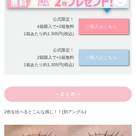
公式限定！
4箱購入で+2箱無料
ご購入はこちら
1箱あたり約1,305円(税込)
公式限定！
2箱購入で+1箱無料
ご購入はこちら
1箱あたり約1,305円(税込)
～まとめ～
2色を比べるとこんな感じ！！(別アングル)