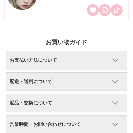
お買い物ガイド
お支払い方法について
配送・送料について
返品・交換について
営業時間・お問い合わせについて