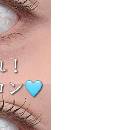
遠近両用カラコン 1day商品一覧を見る