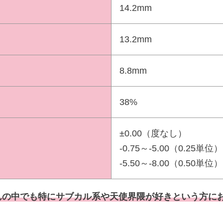
14.2mm
13.2mm
8.8mm
38%
±0.00（度なし）
-0.75～-5.00（0.25単位）
-5.50～-8.00（0.50単位）
んの中でも特にサブカル系や天使界隈が好きという方に