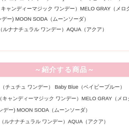
1day（キャンディーマジック ワンデー）MELO GRAY（メ
 ワンデー) MOON SODA（ムーンソーダ）
l 1day（ルナナチュラル ワンデー）AQUA（アクア）
～紹介する商品～
ay（チュチュ ワンデー） Baby Blue（ベイビーブルー）
 1day（キャンディーマジック ワンデー）MELO GRAY（メ
ー ワンデー) MOON SODA（ムーンソーダ）
l 1day（ルナナチュラル ワンデー）AQUA（アクア）