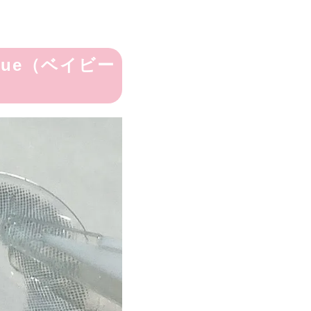
Blue（ベイビー