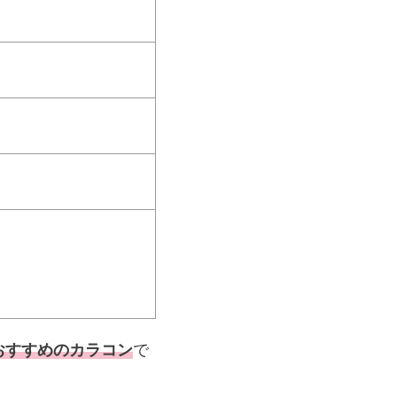
おすすめのカラコン
で