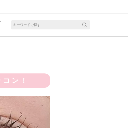
ト
含水
ラコン！
見る
乱視用カラコン 1month商品一覧を見る
乱視用カラコン 1day商品一覧を見る
乱視用カラコン 1day商品一覧を見る
ラコン・サークルレンズ 2week商品一覧を見る
クリアコンタクトレンズ 2week 商品一覧を見る
見る
乱視用カラコン 1day商品一覧を見る
ラコン・サークルレンズ 1month商品一覧を見る