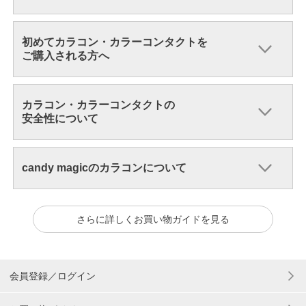
初めてカラコン・カラーコンタクトを
ご購入される方へ
カラコン・カラーコンタクトの
安全性について
candy magicのカラコンについて
さらに詳しくお買い物ガイドを見る
会員登録／ログイン