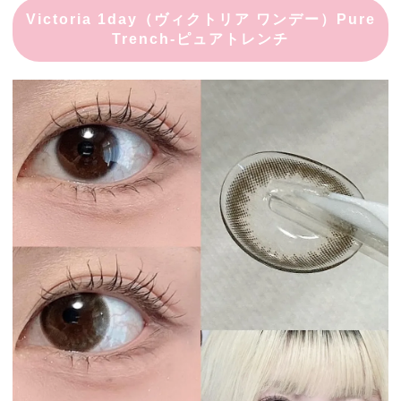
Victoria 1day（ヴィクトリア ワンデー）Pure
Trench-ピュアトレンチ