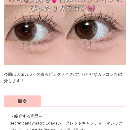
今回は人気カラーの白みピンクメイクにぴったりなカラコンを紹
介します！
目次
～紹介する商品～
secret candymagic 1day (シークレットキャンディーマジック