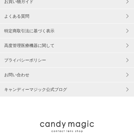
お買い物ガイド
よくある質問
特定商取引法に基づく表示
高度管理医療機器に関して
プライバシーポリシー
お問い合わせ
キャンディーマジック公式ブログ