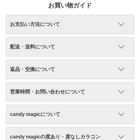
お買い物ガイド
お支払い方法について
配送・送料について
返品・交換について
営業時間・お問い合わせについて
candy magicについて
candy magicの度あり・度なしカラコン