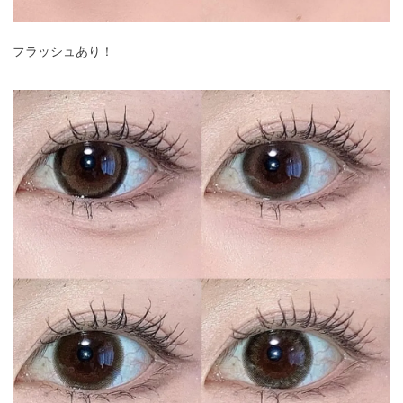
フラッシュあり！