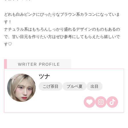
どれも白みピンクにぴったりなブラウン系カラコンになっていま
す！
ナチュラル系はもちろんしっかり盛れるデザインのものもあるの
で、甘い目元を作りたい方はぜひ参考にしてもらえたら嬉しいで
す♡
WRITER PROFILE
ツナ
こげ茶目
ブルベ夏
出目