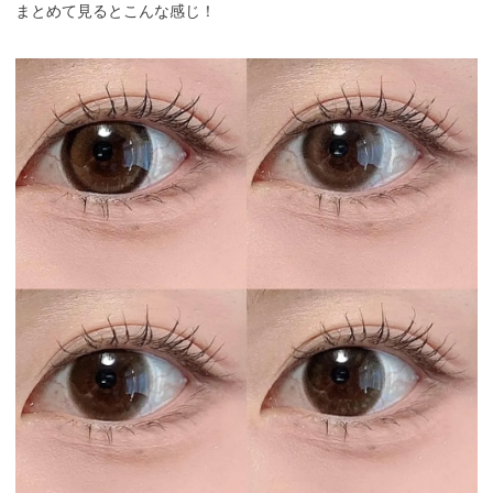
まとめて見るとこんな感じ！