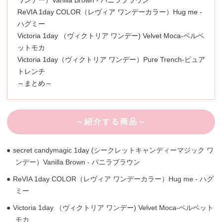
ワンデー）Vanilla Brown - バニラブラウン
ReVIA 1day COLOR（レヴィア ワンデーカラー）Hug me -
ハグミー
Victoria 1day （ヴィクトリア ワンデー) Velvet Moca-ベルベ
ットモカ
Victoria 1day（ヴィクトリア ワンデー）Pure Trench-ピュア
トレンチ
～まとめ～
～紹介する商品～
secret candymagic 1day (シークレットキャンディーマジック ワ
ンデー）Vanilla Brown - バニラブラウン
ReVIA 1day COLOR（レヴィア ワンデーカラー）Hug me - ハグ
ミー
Victoria 1day （ヴィクトリア ワンデー) Velvet Moca-ベルベット
モカ