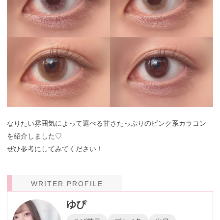
なりたい雰囲気によって選べる甘さたっぷりのピンク系カラコン
を紹介しました♡
ぜひ参考にしてみてください！
WRITER PROFILE
ゆぴ