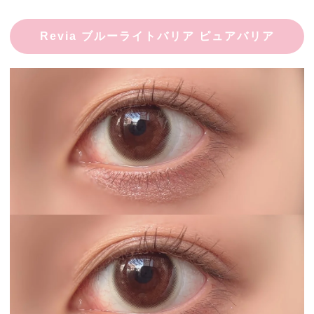
Revia ブルーライトバリア ピュアバリア