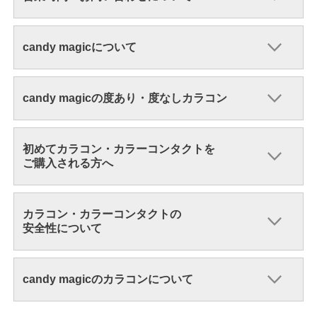
candy magicについて
candy magicの度あり・度なしカラコン
初めてカラコン・カラーコンタクトを
ご購入される方へ
カラコン・カラーコンタクトの
安全性について
candy magicのカラコンについて