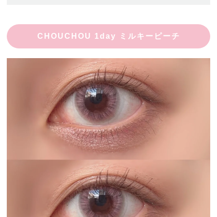
CHOUCHOU 1day ミルキーピーチ