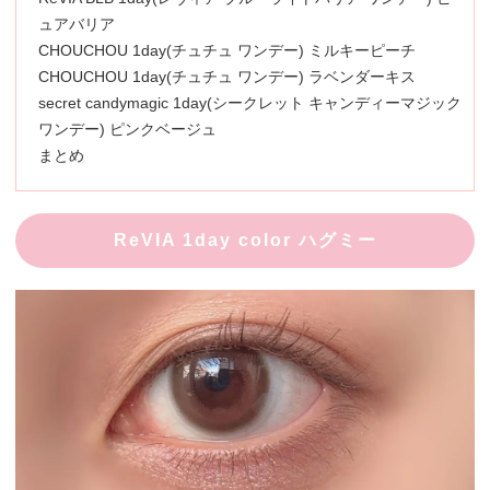
ュアバリア
CHOUCHOU 1day(チュチュ ワンデー) ミルキーピーチ
CHOUCHOU 1day(チュチュ ワンデー) ラベンダーキス
secret candymagic 1day(シークレット キャンディーマジック
ワンデー) ピンクベージュ
まとめ
ReVIA 1day color ハグミー