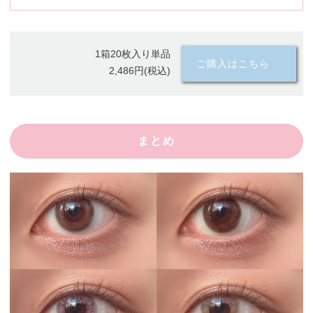
1箱20枚入り単品
ご購入はこちら
2,486円(税込)
まとめ