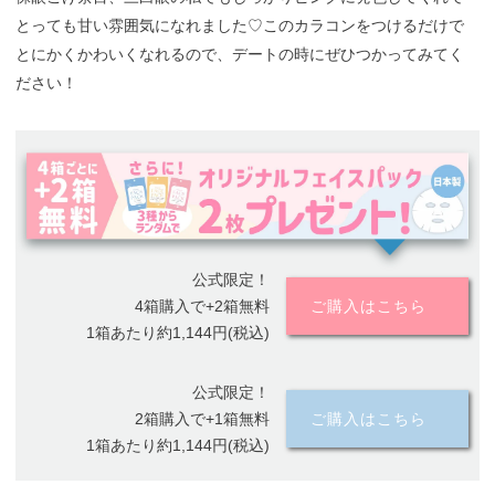
とっても甘い雰囲気になれました♡このカラコンをつけるだけで
とにかくかわいくなれるので、デートの時にぜひつかってみてく
ださい！
公式限定！
4箱購入で+2箱無料
ご購入はこちら
1箱あたり約1,144円(税込)
公式限定！
2箱購入で+1箱無料
ご購入はこちら
1箱あたり約1,144円(税込)