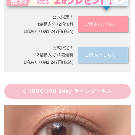
公式限定！
4箱購入で+2箱無料
ご購入はこちら
1箱あたり約1,247円(税込)
公式限定！
2箱購入で+1箱無料
ご購入はこちら
1箱あたり約1,247円(税込)
CHOUCHOU 1day ラベンダーキス