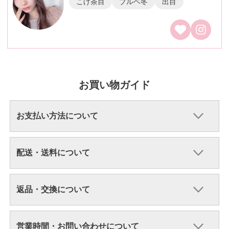
こげ茶目
ブルベ冬
出目
お買い物ガイド
お支払い方法について
配送・送料について
返品・交換について
営業時間・お問い合わせについて