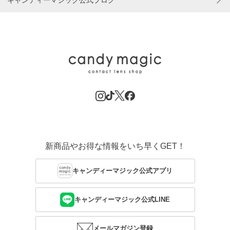
キャンディーマジック公式ブログ
新商品やお得な情報をいち早くGET！
キャンディーマジック公式アプリ
キャンディーマジック公式LINE
メールマガジン登録