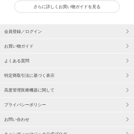
さらに詳しくお買い物ガイドを見る
会員登録／ログイン
お買い物ガイド
よくある質問
特定商取引法に基づく表示
高度管理医療機器に関して
プライバシーポリシー
お問い合わせ