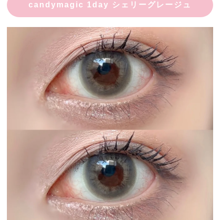
candymagic 1day シェリーグレージュ