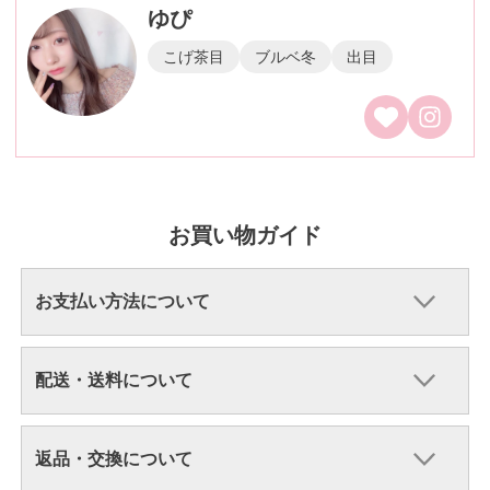
ゆぴ
こげ茶目
ブルベ冬
出目
お買い物ガイド
お支払い方法について
配送・送料について
返品・交換について