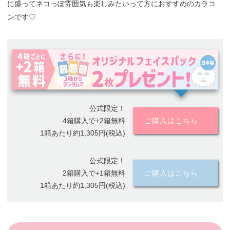
に盛ってネコっぽ雰囲気も楽しみたいって方におすすめのカラコ
ンです♡
公式限定！
4箱購入で+2箱無料
ご購入はこちら
1箱あたり約1,305円(税込)
公式限定！
2箱購入で+1箱無料
ご購入はこちら
1箱あたり約1,305円(税込)