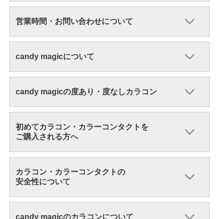
営業時間・お問い合わせについて
candy magicについて
candy magicの度あり・度なしカラコン
初めてカラコン・カラーコンタクトを
ご購入される方へ
カラコン・カラーコンタクトの
安全性について
candy magicのカラコンについて