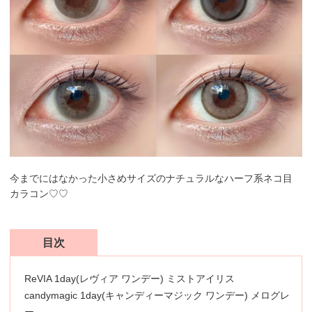
今までにはなかった小さめサイズのナチュラルなハーフ系ネコ目
カラコン♡♡
目次
ReVIA 1day(レヴィア ワンデー) ミストアイリス
candymagic 1day(キャンディーマジック ワンデー) メログレ