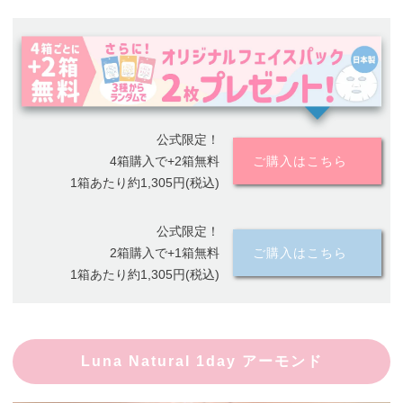
公式限定！
4箱購入で+2箱無料
ご購入はこちら
1箱あたり約1,305円(税込)
公式限定！
2箱購入で+1箱無料
ご購入はこちら
1箱あたり約1,305円(税込)
Luna Natural 1day アーモンド