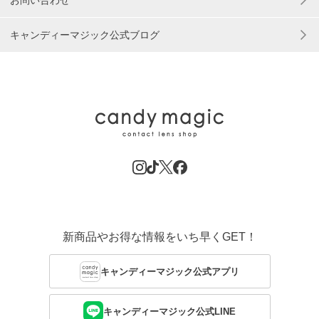
キャンディーマジック公式ブログ
新商品やお得な情報をいち早くGET！
キャンディーマジック公式アプリ
キャンディーマジック公式LINE