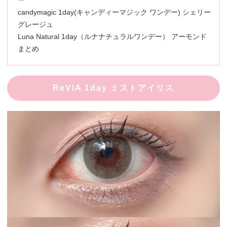
ー
candymagic 1day(キャンディーマジック ワンデー) シェリー
グレージュ
Luna Natural 1day（ルナナチュラルワンデー） アーモンド
まとめ
ReVIA 1day ミストアイリス