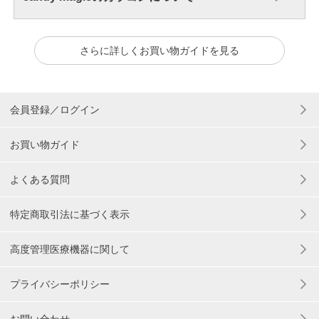
さらに詳しくお買い物ガイドを見る
会員登録／ログイン
お買い物ガイド
よくある質問
特定商取引法に基づく表示
高度管理医療機器に関して
プライバシーポリシー
お問い合わせ