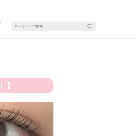
ト
含水
！】
見る
乱視用カラコン 1month商品一覧を見る
乱視用カラコン 1day商品一覧を見る
乱視用カラコン 1day商品一覧を見る
ラコン・サークルレンズ 2week商品一覧を見る
クリアコンタクトレンズ 2week 商品一覧を見る
見る
乱視用カラコン 1day商品一覧を見る
ラコン・サークルレンズ 1month商品一覧を見る