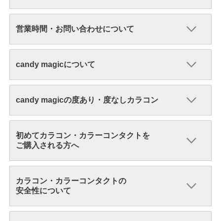
営業時間・お問い合わせについて
candy magicについて
candy magicの度あり・度なしカラコン
初めてカラコン・カラーコンタクトを
ご購入される方へ
カラコン・カラーコンタクトの
安全性について