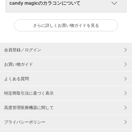
candy magicのカラコンについて
さらに詳しくお買い物ガイドを見る
会員登録／ログイン
お買い物ガイド
よくある質問
特定商取引法に基づく表示
高度管理医療機器に関して
プライバシーポリシー