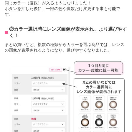
同じカラー（度数）が入るようになりました！
ボタンを押した後に、一部の色や度数だけ変更する事も可能で
す。
②カラー選択時にレンズ画像が表示され、より選びやす
く！
まとめ買いなど、複数の種類からカラーを選ぶ商品では、レンズ
の画像が表示されるようになり、選びやすくなりました。