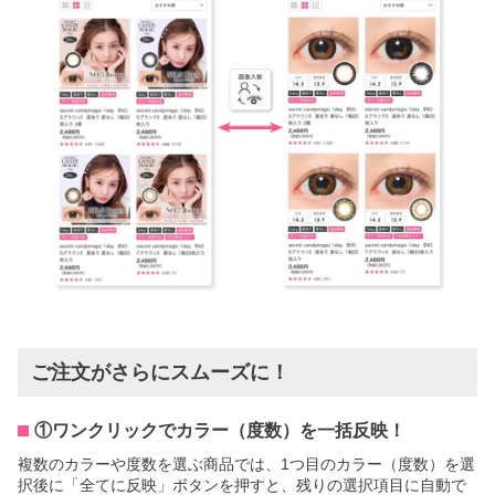
ご注文がさらにスムーズに！
①ワンクリックでカラー（度数）を一括反映！
複数のカラーや度数を選ぶ商品では、1つ目のカラー（度数）を選
択後に「全てに反映」ボタンを押すと、残りの選択項目に自動で