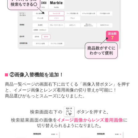
②画像入替機能を追加！
商品一覧ページの画面右下に出てくる「画像入替ボタン」を押す
と、イメージ画像とレンズ着用画像の切り替えが可能に！
商品選びがもっとスムーズになりました。