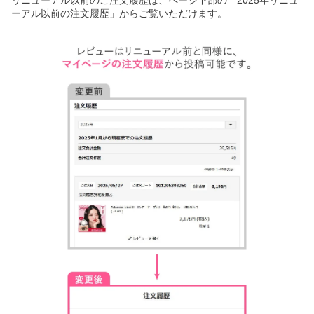
リニューアル以前のご注文履歴は、ページ下部の「2025年リニュ
ーアル以前の注文履歴」からご覧いただけます。