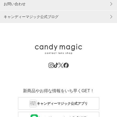
お問い合わせ
キャンディーマジック公式ブログ
新商品やお得な情報をいち早くGET！
キャンディーマジック公式アプリ