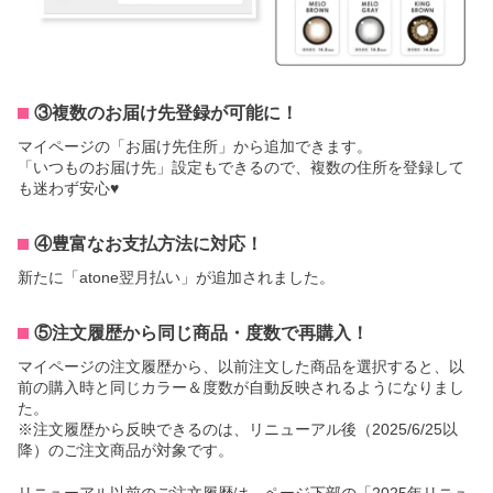
③複数のお届け先登録が可能に！
マイページの「お届け先住所」から追加できます。
「いつものお届け先」設定もできるので、複数の住所を登録して
も迷わず安心♥
④豊富なお支払方法に対応！
新たに「atone翌月払い」が追加されました。
⑤注文履歴から同じ商品・度数で再購入！
マイページの注文履歴から、以前注文した商品を選択すると、以
前の購入時と同じカラー＆度数が自動反映されるようになりまし
た。
※注文履歴から反映できるのは、リニューアル後（2025/6/25以
降）のご注文商品が対象です。