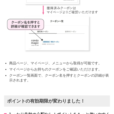
商品ページ、マイページ、メニューから取得が可能です。
マイページからお持ちのクーポンをご確認いただけます。
クーポン一覧画面で、クーポン名を押すとクーポンの詳細が表
示されます。
ポイントの有効期限が変わりました！