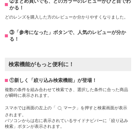
②まとめ買いでも、どのカラーのレビューかひと目でわ
かる！
どのレンズを購入した方のレビューか分かりやすくなりました。
③「参考になった」ボタンで、人気のレビューが分か
る！
検索機能がもっと便利に！
①新しく「絞り込み検索機能」が登場！
複数の条件を組み合わせて検索でき、選択した条件に合った商品
が瞬時に表示されます。
スマホでは画面の左上の「
マーク」を押すと検索画面が表示
されます。
パソコンからは右に表示されているサイドナビバーに「絞り込み
検索」ボタンが表示されます。