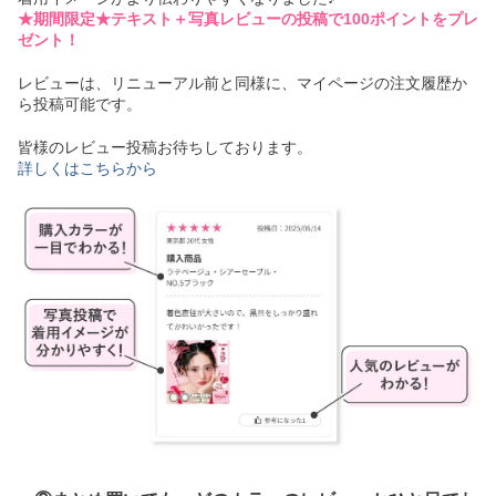
★期間限定★テキスト＋写真レビューの投稿で100ポイントをプレ
ゼント！
レビューは、リニューアル前と同様に、マイページの注文履歴か
ら投稿可能です。
皆様のレビュー投稿お待ちしております。
詳しくはこちらから