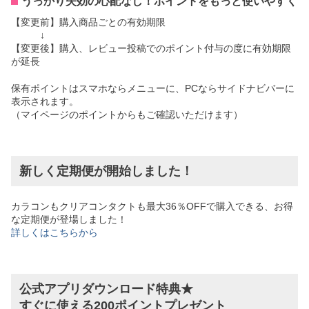
うっかり失効の心配なし！ポイントをもっと使いやすく
【変更前】購入商品ごとの有効期限
↓
【変更後】購入、レビュー投稿でのポイント付与の度に有効期限
が延長
保有ポイントはスマホならメニューに、PCならサイドナビバーに
表示されます。
（マイページのポイントからもご確認いただけます）
新しく定期便が開始しました！
カラコンもクリアコンタクトも最大36％OFFで購入できる、お得
な定期便が登場しました！
詳しくはこちらから
公式アプリダウンロード特典★
すぐに使える200ポイントプレゼント