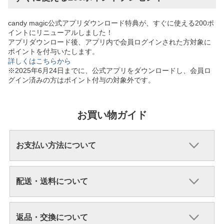
candy magic公式アプリダウンロード特典が、すぐに使える200ポ
イントにリニューアルしました！
アプリダウンロード後、アプリ内で会員ログインされた方対象に
ポイントを付与いたします。
詳しくはこちらから
※2025年6月24日までに、公式アプリをダウンロードし、会員ロ
グイン済みの方はポイント付与の対象外です。
お買い物ガイド
お支払い方法について
配送・送料について
返品・交換について