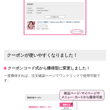
クーポンが使いやすくなりました！
クーポンコード式から獲得型に変更しました！
一度獲得すれば、注文確認ページでワンクリックで使用可能で
す。