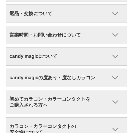
返品・交換について
営業時間・お問い合わせについて
candy magicについて
candy magicの度あり・度なしカラコン
初めてカラコン・カラーコンタクトを
ご購入される方へ
カラコン・カラーコンタクトの
安全性について