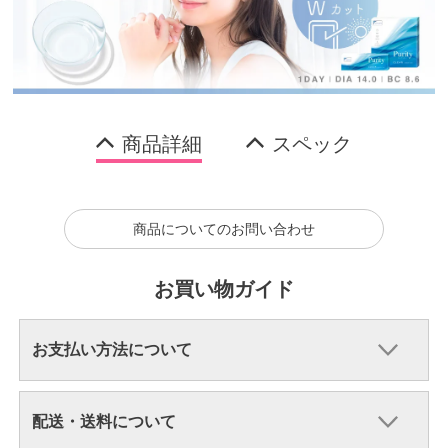
商品詳細
スペック
商品についてのお問い合わせ
お買い物ガイド
お支払い方法について
配送・送料について