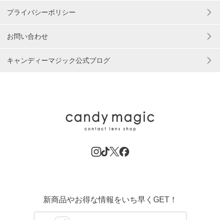
プライバシーポリシー
お問い合わせ
キャンディーマジック公式ブログ
新商品やお得な情報をいち早くGET！