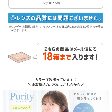
カラー度数揃っています！
＼通常商品のお求めはこちらから／