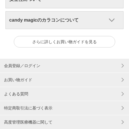
candy magicのカラコンについて
さらに詳しくお買い物ガイドを見る
会員登録／ログイン
お買い物ガイド
よくある質問
特定商取引法に基づく表示
高度管理医療機器に関して