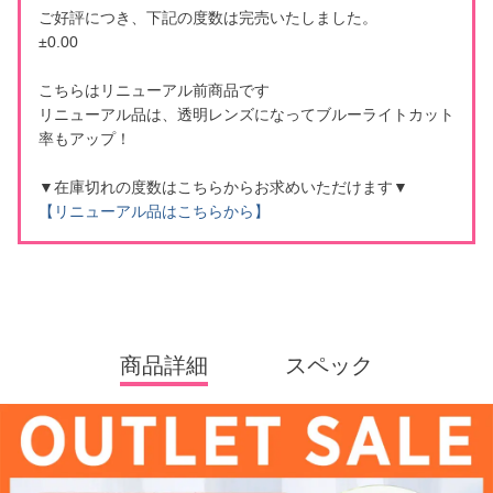
ご好評につき、下記の度数は完売いたしました。
±0.00
こちらはリニューアル前商品です
リニューアル品は、透明レンズになってブルーライトカット
率もアップ！
▼在庫切れの度数はこちらからお求めいただけます▼
【リニューアル品はこちらから】
商品詳細
スペック