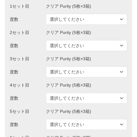
1セット目
度数
2セット目
度数
3セット目
度数
4セット目
度数
5セット目
度数