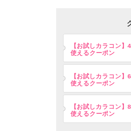
【お試しカラコン】
使えるクーポン
【お試しカラコン】
使えるクーポン
【お試しカラコン】
使えるクーポン