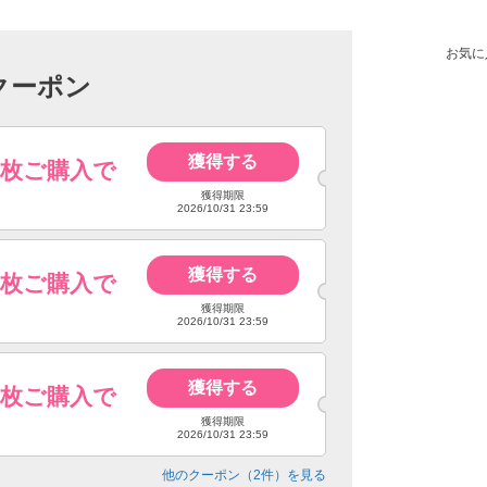
お気に
クーポン
獲得する
4枚ご購入で
獲得期限
2026/10/31 23:59
獲得する
6枚ご購入で
獲得期限
2026/10/31 23:59
獲得する
8枚ご購入で
獲得期限
2026/10/31 23:59
他のクーポン（
2
件）を見る