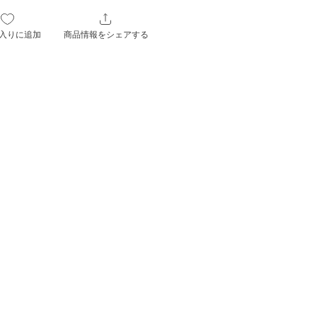
入りに追加
商品情報をシェアする