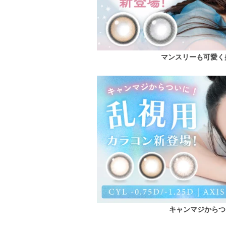
マンスリーも可愛く
キャンマジからつ