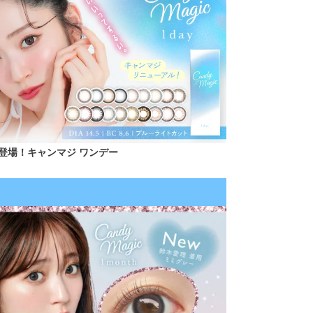
登場！キャンマジ ワンデー