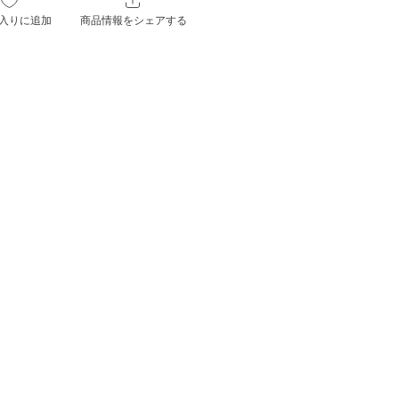
入りに追加
商品情報をシェアする