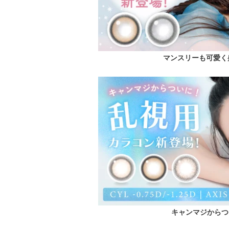
マンスリーも可愛く
キャンマジからつ