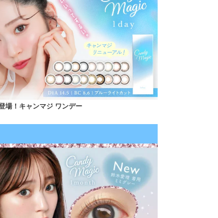
登場！キャンマジ ワンデー