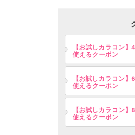
【お試しカラコン】
使えるクーポン
【お試しカラコン】
使えるクーポン
【お試しカラコン】
使えるクーポン