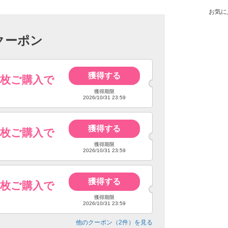
お気に
クーポン
獲得する
4枚ご購入で
獲得期限
2026/10/31 23:59
獲得する
6枚ご購入で
獲得期限
2026/10/31 23:59
獲得する
8枚ご購入で
獲得期限
2026/10/31 23:59
他のクーポン（
2
件）を見る