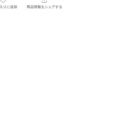
入りに追加
商品情報をシェアする