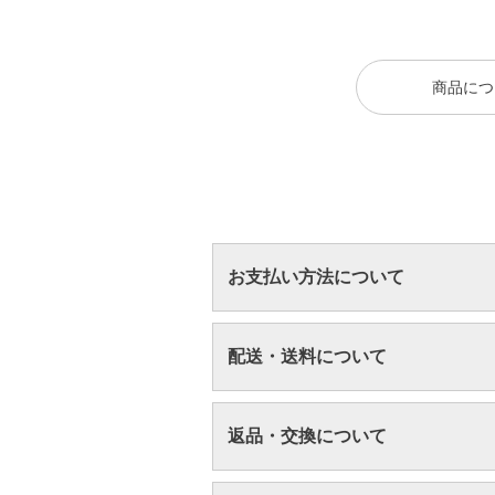
商品につ
お支払い方法について
配送・送料について
返品・交換について