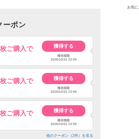
お気に
クーポン
獲得する
4枚ご購入で
獲得期限
2026/10/31 23:59
獲得する
6枚ご購入で
獲得期限
2026/10/31 23:59
獲得する
8枚ご購入で
獲得期限
2026/10/31 23:59
他のクーポン（
2
件）を見る