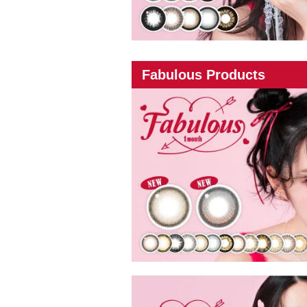
Fabulous Products