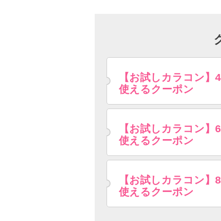
【お試しカラコン】
使えるクーポン
【お試しカラコン】
使えるクーポン
【お試しカラコン】
使えるクーポン