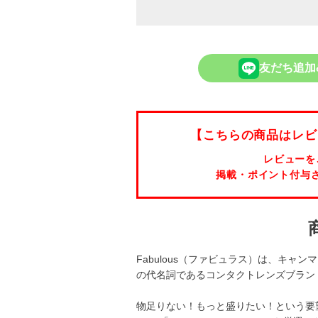
友だち追加
【こちらの商品はレビ
レビューを
掲載・ポイント付与
Fabulous（ファビュラス）は、キャン
の代名詞であるコンタクトレンズブラン
物足りない！もっと盛りたい！という要望に