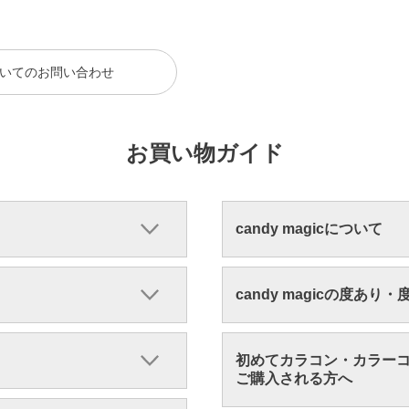
いてのお問い合わせ
お買い物ガイド
candy magicについて
candy magicの度あり
初めてカラコン・カラー
ご購入される方へ