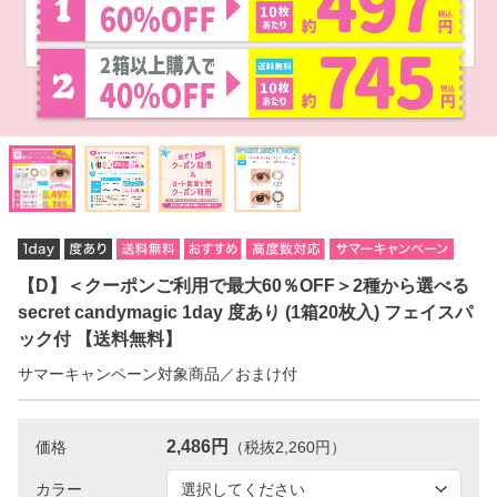
【D】＜クーポンご利用で最大60％OFF＞2種から選べる
secret candymagic 1day 度あり (1箱20枚入) フェイスパ
ック付 【送料無料】
サマーキャンペーン対象商品／おまけ付
2,486円
価格
（税抜2,260円）
カラー