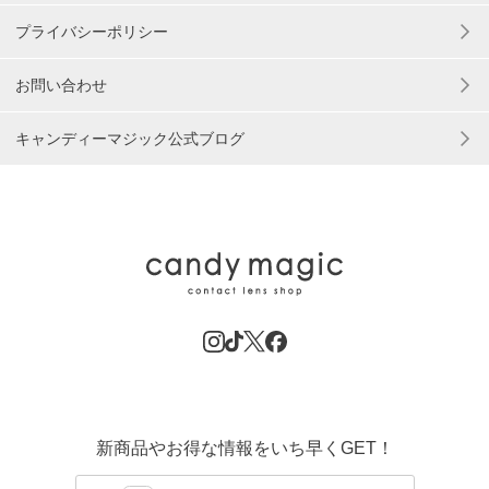
プライバシーポリシー
お問い合わせ
キャンディーマジック公式ブログ
新商品やお得な情報をいち早くGET！