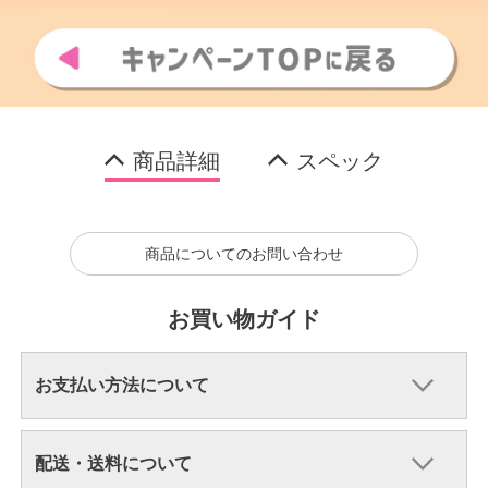
商品詳細
スペック
商品についてのお問い合わせ
お買い物ガイド
お支払い方法について
配送・送料について