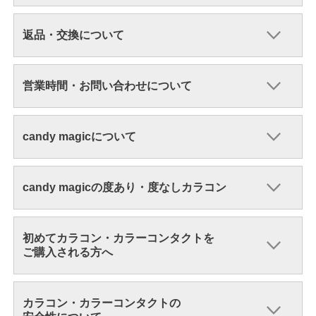
返品・交換について
営業時間・お問い合わせについて
candy magicについて
candy magicの度あり・度なしカラコン
初めてカラコン・カラーコンタクトを
ご購入される方へ
カラコン・カラーコンタクトの