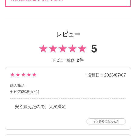
レビュー
5
2件
レビュー総数
★★★★★
投稿日：2026/07/07
購入商品
セピア(20枚入×1)
安く買えたので、大変満足
0