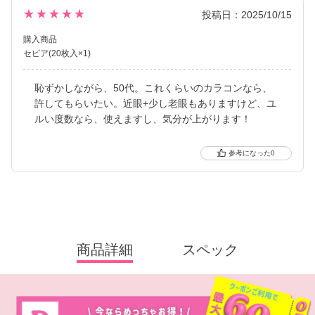
★★★★★
投稿日：2025/10/15
購入商品
セピア(20枚入×1)
恥ずかしながら、50代。これくらいのカラコンなら、
許してもらいたい。近眼+少し老眼もありますけど、ユ
ルい度数なら、使えますし、気分が上がります！
0
商品詳細
スペック