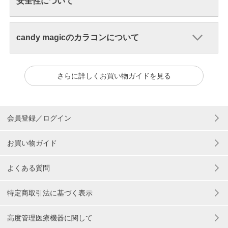
安全性について
candy magicのカラコンについて
さらに詳しくお買い物ガイドを見る
会員登録／ログイン
お買い物ガイド
よくある質問
特定商取引法に基づく表示
高度管理医療機器に関して