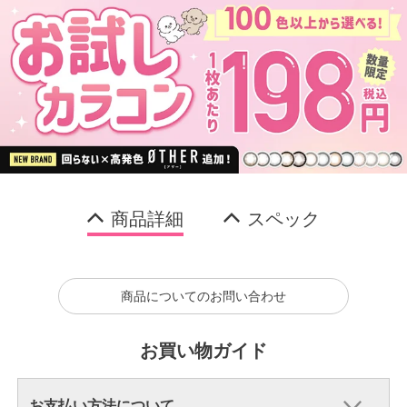
商品詳細
スペック
商品についてのお問い合わせ
お買い物ガイド
お支払い方法について