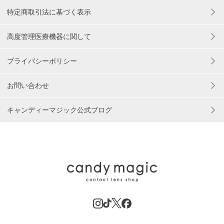
特定商取引法に基づく表示
高度管理医療機器に関して
プライバシーポリシー
お問い合わせ
キャンディーマジック公式ブログ