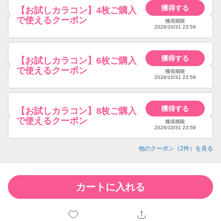
獲得する
【お試しカラコン】4枚ご購入
で使えるクーポン
獲得期限
2026/10/31 23:59
獲得する
【お試しカラコン】6枚ご購入
で使えるクーポン
獲得期限
2026/10/31 23:59
獲得する
【お試しカラコン】8枚ご購入
で使えるクーポン
獲得期限
2026/10/31 23:59
他のクーポン（
2
件）を見る
カートに入れる