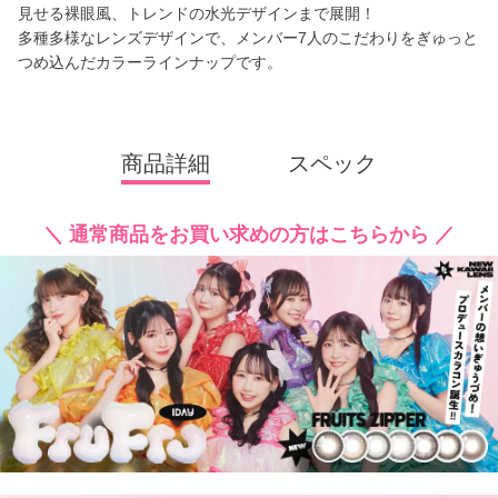
見せる裸眼風、トレンドの水光デザインまで展開！
多種多様なレンズデザインで、メンバー7人のこだわりをぎゅっと
つめ込んだカラーラインナップです。
商品詳細
スペック
＼ 通常商品をお買い求めの方はこちらから ／