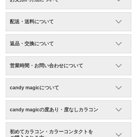
配送・送料について
返品・交換について
営業時間・お問い合わせについて
candy magicについて
candy magicの度あり・度なしカラコン
初めてカラコン・カラーコンタクトを