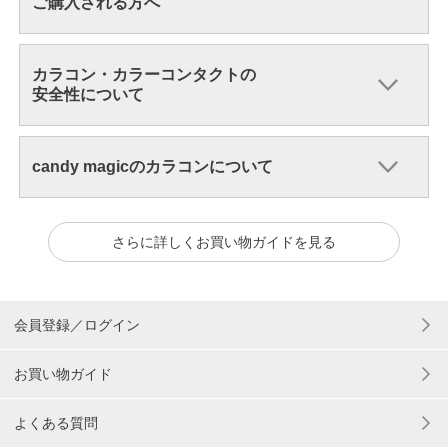
ご購入される方へ
カラコン・カラーコンタクトの
安全性について
candy magicのカラコンについて
さらに詳しくお買い物ガイドを見る
会員登録／ログイン
お買い物ガイド
よくある質問