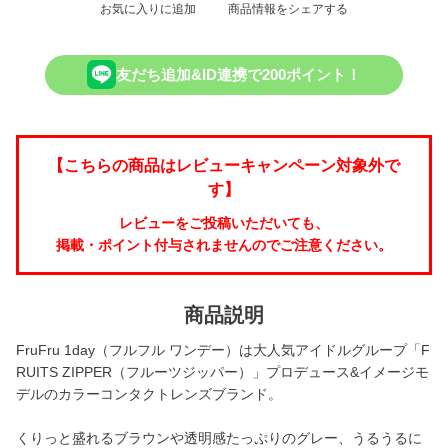
お気に入りに追加
商品情報をシェアする
友だち追加&ID連携で200ポイント！
【こちらの商品はレビューキャンペーン対象外で
す】
レビューをご投稿いただいても、
掲載・ポイント付与されませんのでご注意ください。
商品説明
FruFru 1day（フルフル ワンデー）は大人気アイドルグループ「F
RUITS ZIPPER（フルーツジッパー）」プロデュース&イメージモ
デルのカラーコンタクトレンズブランド。
くりっと盛れるブラウンや透明感たっぷりのグレー、うるうるに