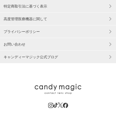
特定商取引法に基づく表示
高度管理医療機器に関して
プライバシーポリシー
お問い合わせ
キャンディーマジック公式ブログ