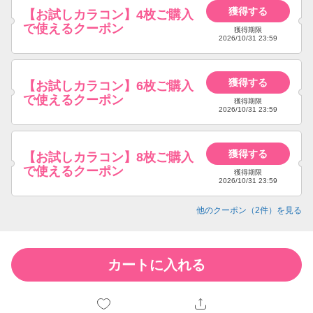
獲得する
【お試しカラコン】4枚ご購入
で使えるクーポン
獲得期限
2026/10/31 23:59
獲得する
【お試しカラコン】6枚ご購入
で使えるクーポン
獲得期限
2026/10/31 23:59
獲得する
【お試しカラコン】8枚ご購入
で使えるクーポン
獲得期限
2026/10/31 23:59
他のクーポン（
2
件）を見る
カートに入れる