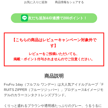
お気に入りに追加
商品情報をシェアする
友だち追加&ID連携で200ポイント！
【こちらの商品はレビューキャンペーン対象外で
す】
レビューをご投稿いただいても、
掲載・ポイント付与されませんのでご注意ください。
商品説明
FruFru 1day（フルフル ワンデー）は大人気アイドルグループ「F
RUITS ZIPPER（フルーツジッパー）」プロデュース&イメージモ
デルのカラーコンタクトレンズブランド。
くりっと盛れるブラウンや透明感たっぷりのグレー、うるうるに