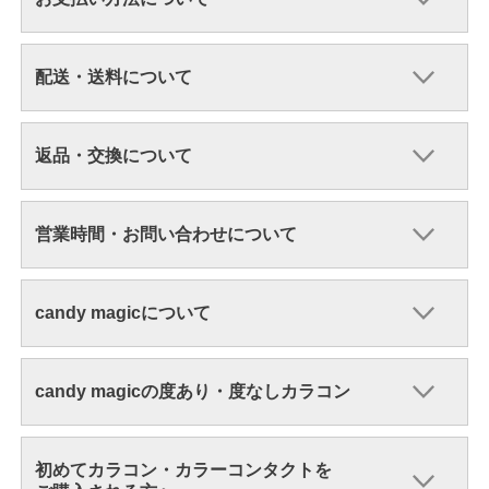
配送・送料について
返品・交換について
営業時間・お問い合わせについて
candy magicについて
candy magicの度あり・度なしカラコン
初めてカラコン・カラーコンタクトを