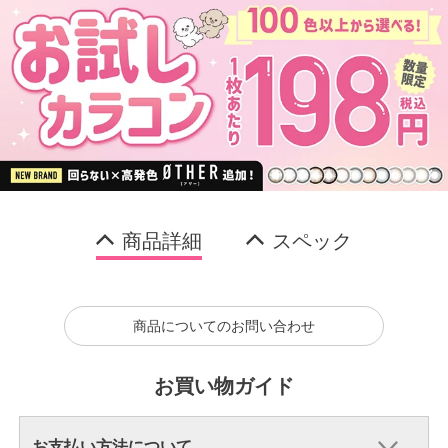
商品詳細
スペック
商品についてのお問い合わせ
お買い物ガイド
お支払い方法について