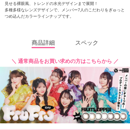
見せる裸眼風、トレンドの水光デザインまで展開！
多種多様なレンズデザインで、メンバー7人のこだわりをぎゅっと
つめ込んだカラーラインナップです。
商品詳細
スペック
＼ 通常商品をお買い求めの方はこちらから ／