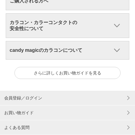
ご購入される方へ
カラコン・カラーコンタクトの
安全性について
candy magicのカラコンについて
さらに詳しくお買い物ガイドを見る
会員登録／ログイン
お買い物ガイド
よくある質問