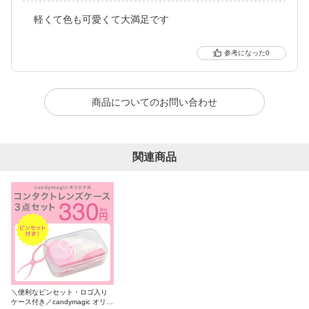
軽くて色も可愛くて大満足です
0
商品についてのお問い合わせ
関連商品
＼便利なピンセット・ロゴ入り
ケース付き／candymagic オリジ