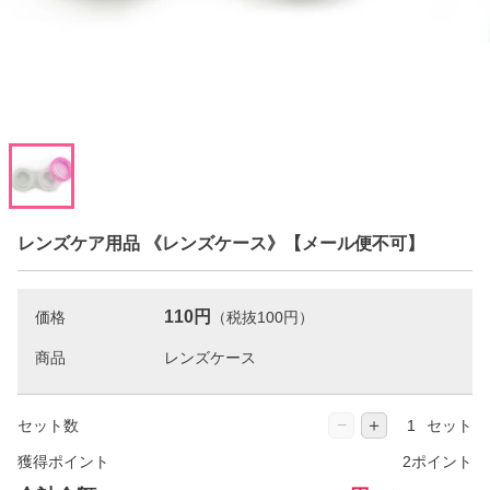
レンズケア用品 《レンズケース》【メール便不可】
110円
価格
（税抜100円）
商品
−
＋
セット数
セット
獲得ポイント
2ポイント