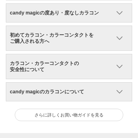
candy magicの度あり・度なしカラコン
初めてカラコン・カラーコンタクトを
ご購入される方へ
カラコン・カラーコンタクトの
安全性について
candy magicのカラコンについて
さらに詳しくお買い物ガイドを見る