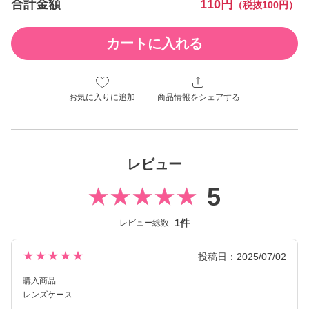
合計金額
110円
（税抜100円）
カートに入れる
お気に入りに追加
商品情報をシェアする
レビュー
5
1件
レビュー総数
★★★★★
投稿日：2025/07/02
購入商品
レンズケース