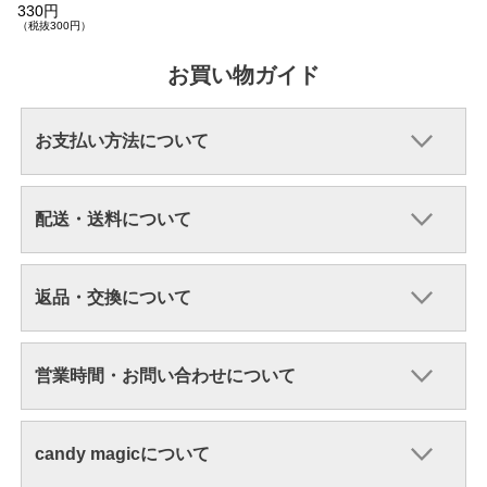
ナル コンタクトレンズケース３
330円
点セット【メール便不可】
（税抜300円）
お買い物ガイド
お支払い方法について
配送・送料について
返品・交換について
営業時間・お問い合わせについて
candy magicについて