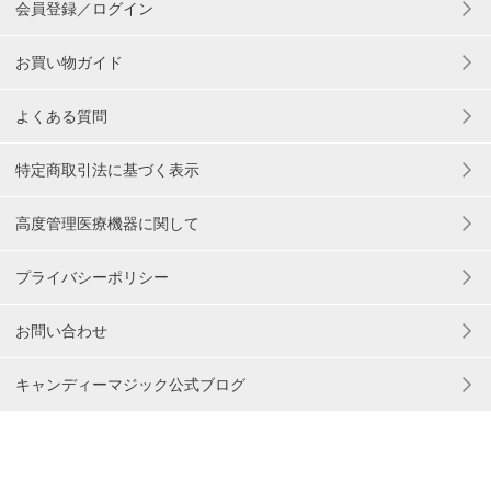
会員登録／ログイン
お買い物ガイド
よくある質問
特定商取引法に基づく表示
高度管理医療機器に関して
プライバシーポリシー
お問い合わせ
キャンディーマジック公式ブログ