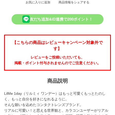
お気に入りに追加
商品情報をシェアする
友だち追加&ID連携で200ポイント！
【こちらの商品はレビューキャンペーン対象外で
す】
レビューをご投稿いただいても、
掲載・ポイント付与されませんのでご注意ください。
商品説明
LilMe 1day（リルミィ ワンデー）はもっと可愛くもっとたのし
く、もっと自分を好きになれるように。
そんな願いを込めたコンタクトレンズブランド。
リアルに可愛い！と思える世界観と、カラコンユーザーがリアル