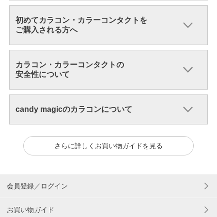
初めてカラコン・カラーコンタクトを
ご購入される方へ
カラコン・カラーコンタクトの
安全性について
candy magicのカラコンについて
さらに詳しくお買い物ガイドを見る
会員登録／ログイン
お買い物ガイド