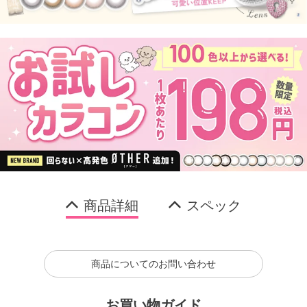
商品詳細
スペック
商品についてのお問い合わせ
お買い物ガイド