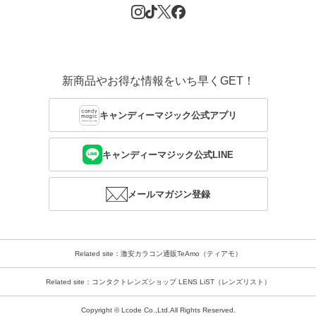
新商品やお得な情報をいち早くGET！
キャンディーマジック公式アプリ
キャンディーマジック公式LINE
メールマガジン登録
Related site：激安カラコン通販TeAmo（ティアモ）
Related site：コンタクトレンズショップ LENS LiST（レンズリスト）
Copyright © Lcode Co.,Ltd.All Rights Reserved.