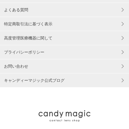
よくある質問
特定商取引法に基づく表示
高度管理医療機器に関して
プライバシーポリシー
お問い合わせ
キャンディーマジック公式ブログ