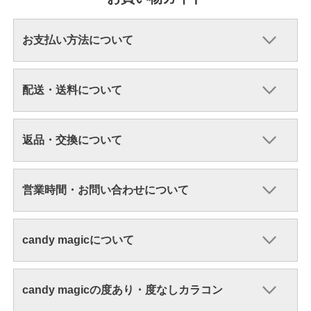
お支払い方法について
配送・送料について
返品・交換について
営業時間・お問い合わせについて
candy magicについて
candy magicの度あり・度なしカラコン