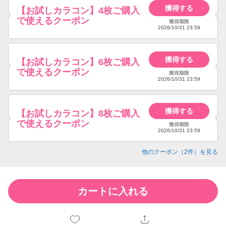
獲得する
【お試しカラコン】4枚ご購入
で使えるクーポン
獲得期限
2026/10/31 23:59
獲得する
【お試しカラコン】6枚ご購入
で使えるクーポン
獲得期限
2026/10/31 23:59
獲得する
【お試しカラコン】8枚ご購入
で使えるクーポン
獲得期限
2026/10/31 23:59
他のクーポン（
2
件）を見る
カートに入れる