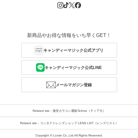
新商品やお得な情報をいち早くGET！
キャンディーマジック公式アプリ
キャンディーマジック公式LINE
メールマガジン登録
Related site：激安カラコン通販TeAmo（ティアモ）
Related site：コンタクトレンズショップ LENS LiST（レンズリスト）
Copyright © Lcode Co.,Ltd.All Rights Reserved.