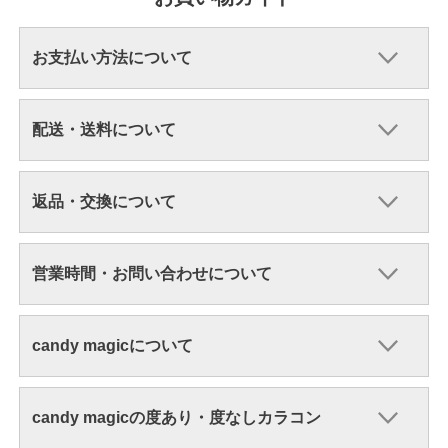
お支払い方法について
配送・送料について
返品・交換について
営業時間・お問い合わせについて
candy magicについて
candy magicの度あり・度なしカラコン