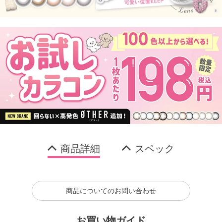
商品詳細
スペック
商品についてのお問い合わせ
お買い物ガイド