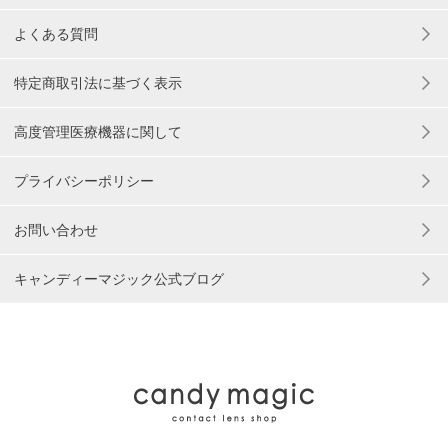
よくある質問
特定商取引法に基づく表示
高度管理医療機器に関して
プライバシーポリシー
お問い合わせ
キャンディーマジック公式ブログ