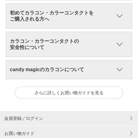
初めてカラコン・カラーコンタクトを
ご購入される方へ
カラコン・カラーコンタクトの
安全性について
candy magicのカラコンについて
さらに詳しくお買い物ガイドを見る
会員登録／ログイン
お買い物ガイド