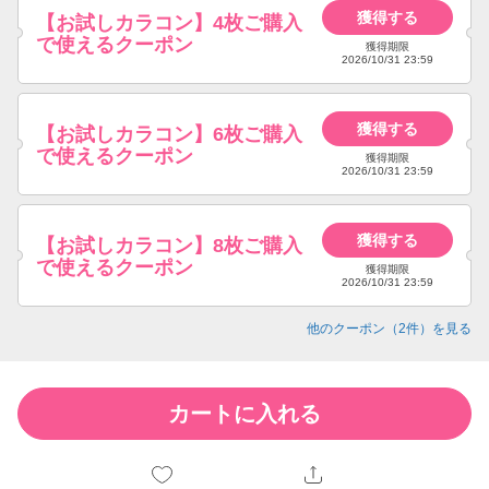
獲得する
【お試しカラコン】4枚ご購入
で使えるクーポン
獲得期限
2026/10/31 23:59
獲得する
【お試しカラコン】6枚ご購入
で使えるクーポン
獲得期限
2026/10/31 23:59
獲得する
【お試しカラコン】8枚ご購入
で使えるクーポン
獲得期限
2026/10/31 23:59
他のクーポン（
2
件）を見る
カートに入れる