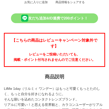
お気に入りに追加
商品情報をシェアする
友だち追加&ID連携で200ポイント！
【こちらの商品はレビューキャンペーン対象外で
す】
レビューをご投稿いただいても、
掲載・ポイント付与されませんのでご注意ください。
商品説明
LilMe 1day（リルミィ ワンデー）はもっと可愛くもっとたのし
く、もっと自分を好きになれるように。
そんな願いを込めたコンタクトレンズブランド。
リアルに可愛い！と思える世界観と、カラコンユーザーがリアル