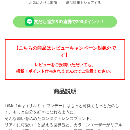
お気に入りに追加
商品情報をシェアする
友だち追加&ID連携で200ポイント！
【こちらの商品はレビューキャンペーン対象外で
す】
レビューをご投稿いただいても、
掲載・ポイント付与されませんのでご注意ください。
商品説明
LilMe 1day（リルミィ ワンデー）はもっと可愛くもっとたのし
く、もっと自分を好きになれるように。
そんな願いを込めたコンタクトレンズブランド。
リアルに可愛い！と思える世界観と、カラコンユーザーがリアル