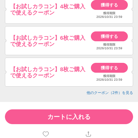
獲得する
【お試しカラコン】4枚ご購入
で使えるクーポン
獲得期限
2026/10/31 23:59
獲得する
【お試しカラコン】6枚ご購入
で使えるクーポン
獲得期限
2026/10/31 23:59
獲得する
【お試しカラコン】8枚ご購入
で使えるクーポン
獲得期限
2026/10/31 23:59
他のクーポン（
2
件）を見る
カートに入れる