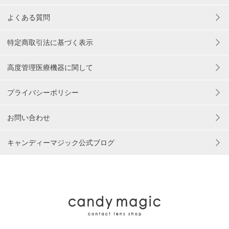
よくある質問
特定商取引法に基づく表示
高度管理医療機器に関して
プライバシーポリシー
お問い合わせ
キャンディーマジック公式ブログ