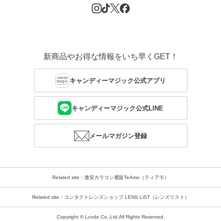
新商品やお得な情報をいち早くGET！
キャンディーマジック公式アプリ
キャンディーマジック公式LINE
メールマガジン登録
Related site：激安カラコン通販TeAmo（ティアモ）
Related site：コンタクトレンズショップ LENS LiST（レンズリスト）
Copyright © Lcode Co.,Ltd.All Rights Reserved.