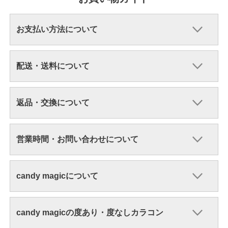
お支払い方法について
配送・送料について
返品・交換について
営業時間・お問い合わせについて
candy magicについて
candy magicの度あり・度なしカラコン