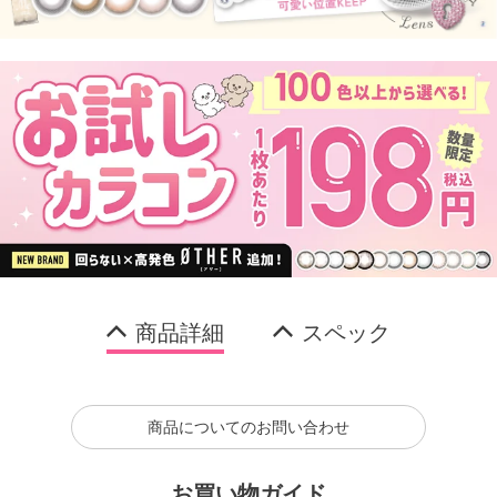
商品詳細
スペック
商品についてのお問い合わせ
お買い物ガイド