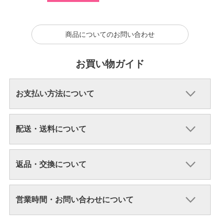
商品についてのお問い合わせ
お買い物ガイド
お支払い方法について
配送・送料について
返品・交換について
営業時間・お問い合わせについて