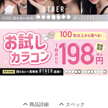
商品詳細
スペック