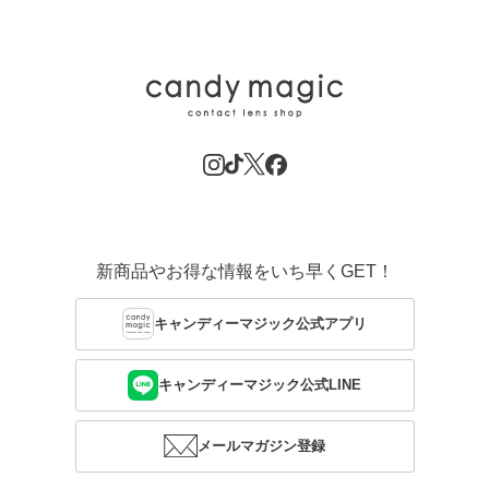
新商品やお得な情報をいち早くGET！
キャンディーマジック公式アプリ
キャンディーマジック公式LINE
メールマガジン登録