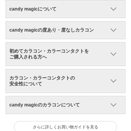
candy magicについて
candy magicの度あり・度なしカラコン
初めてカラコン・カラーコンタクトを
ご購入される方へ
カラコン・カラーコンタクトの
安全性について
candy magicのカラコンについて
さらに詳しくお買い物ガイドを見る