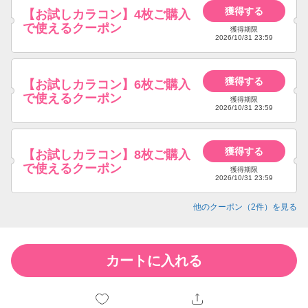
獲得する
【お試しカラコン】4枚ご購入
で使えるクーポン
獲得期限
2026/10/31 23:59
獲得する
【お試しカラコン】6枚ご購入
で使えるクーポン
獲得期限
2026/10/31 23:59
獲得する
【お試しカラコン】8枚ご購入
で使えるクーポン
獲得期限
2026/10/31 23:59
他のクーポン（
2
件）を見る
カートに入れる