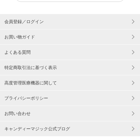
会員登録／ログイン
お買い物ガイド
よくある質問
特定商取引法に基づく表示
高度管理医療機器に関して
プライバシーポリシー
お問い合わせ
キャンディーマジック公式ブログ