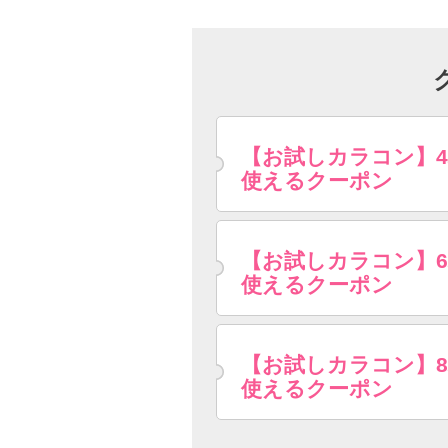
【お試しカラコン】
使えるクーポン
【お試しカラコン】
使えるクーポン
【お試しカラコン】
使えるクーポン