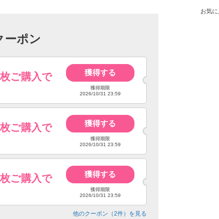
お気に
クーポン
獲得する
4枚ご購入で
獲得期限
2026/10/31 23:59
獲得する
6枚ご購入で
獲得期限
2026/10/31 23:59
獲得する
8枚ご購入で
獲得期限
2026/10/31 23:59
他のクーポン（
2
件）を見る