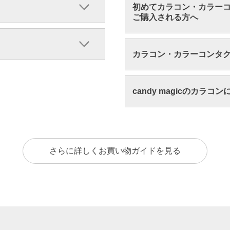
初めてカラコン・カラー
ご購入される方へ
カラコン・カラーコンタ
candy magicのカラコ
さらに詳しくお買い物ガイドを見る