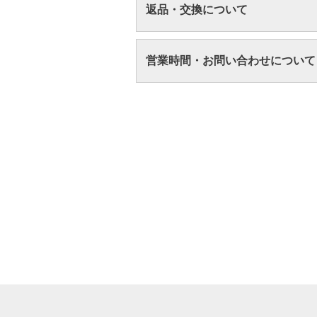
返品・交換について
営業時間・お問い合わせについて