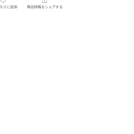
入りに追加
商品情報をシェアする