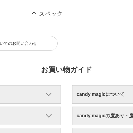
スペック
いてのお問い合わせ
お買い物ガイド
candy magicについて
candy magicの度あり