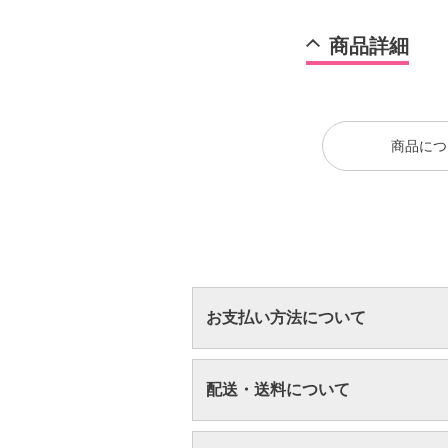
商品詳細
商品につ
お支払い方法について
配送・送料について