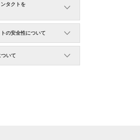
コンタクトを
クトの安全性について
ンについて