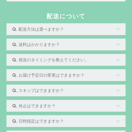
配送について
配送方法は選べますか？
送料はかかりますか？
発送のタイミングを教えてください。
お届け予定日の変更はできますか？
スキップはできますか？
休止はできますか？
日時指定はできますか？