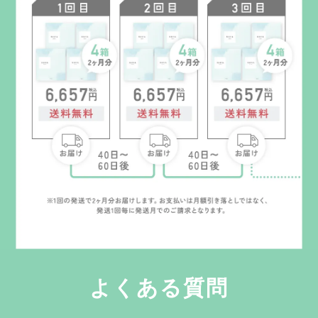
よくある質問