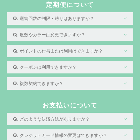
定期便について
継続回数の制限・縛りはありますか？
度数やカラーは変更できますか？
ポイントの付与または利用はできますか？
クーポンは利用できますか？
複数契約できますか？
お支払いについて
どのような決済方法がありますか？
クレジットカード情報の変更はできますか？