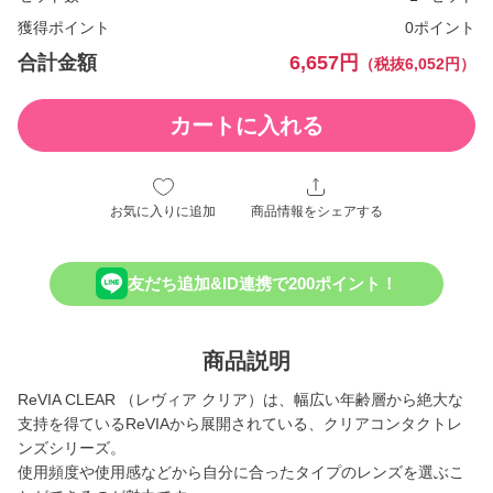
獲得ポイント
0ポイント
合計金額
6,657円
（税抜6,052円）
カートに入れる
お気に入りに追加
商品情報をシェアする
友だち追加&ID連携で200ポイント！
商品説明
ReVIA CLEAR （レヴィア クリア）は、幅広い年齢層から絶大な
支持を得ているReVIAから展開されている、クリアコンタクトレ
ンズシリーズ。
使用頻度や使用感などから自分に合ったタイプのレンズを選ぶこ