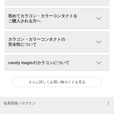
初めてカラコン・カラーコンタクトを
ご購入される方へ
カラコン・カラーコンタクトの
安全性について
candy magicのカラコンについて
さらに詳しくお買い物ガイドを見る
会員登録／ログイン