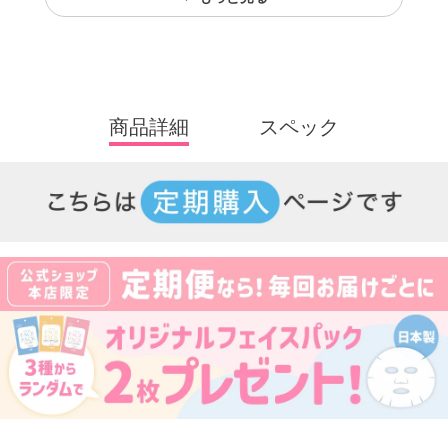
商品詳細
スペック