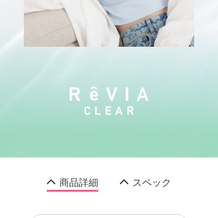
商品詳細
スペック