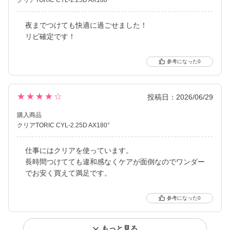
夜までつけても快適に過ごせました！
リピ確定です！
0
★★★★☆
投稿日：2026/06/29
購入商品
クリアTORIC CYL-2.25D AX180°
仕事にはクリアを使っています。
長時間つけてても違和感なくケアが面倒なのでワンダー
でお安く買えて満足です。
0
もっと見る