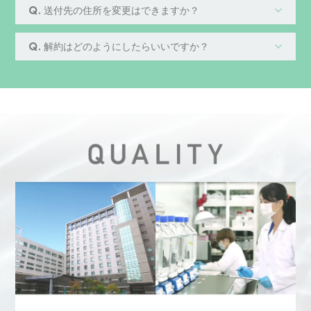
送付先の住所を変更はできますか？
解約はどのようにしたらいいですか？