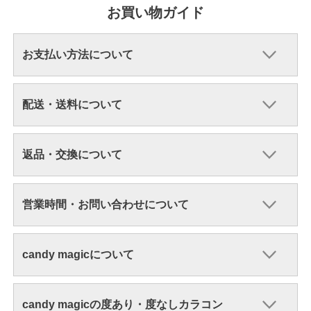
お買い物ガイド
お支払い方法について
配送・送料について
返品・交換について
営業時間・お問い合わせについて
candy magicについて
candy magicの度あり・度なしカラコン