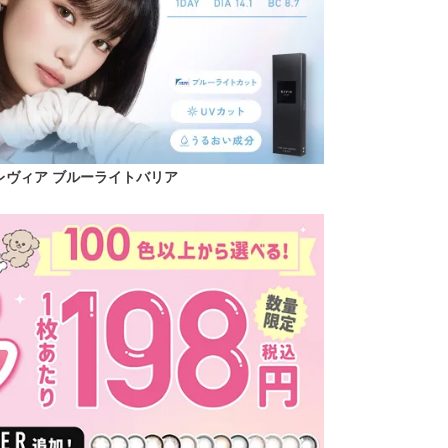
レヴィア ブルーライトバリア