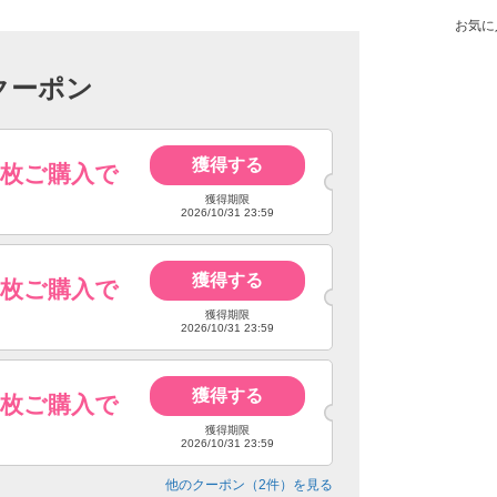
お気に
クーポン
獲得する
4枚ご購入で
獲得期限
2026/10/31 23:59
獲得する
6枚ご購入で
獲得期限
2026/10/31 23:59
獲得する
8枚ご購入で
獲得期限
2026/10/31 23:59
他のクーポン（
2
件）を見る