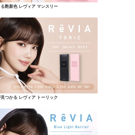
うる艶新色 レヴィア マンスリー
見つかる レヴィア トーリック