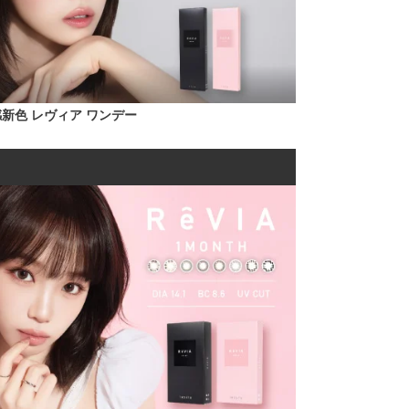
新色 レヴィア ワンデー