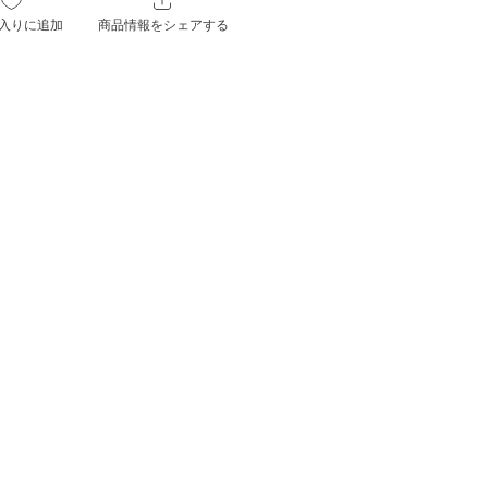
入りに追加
商品情報をシェアする