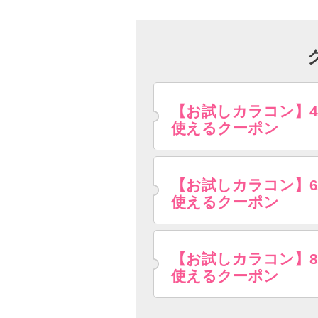
【お試しカラコン】
使えるクーポン
【お試しカラコン】
使えるクーポン
【お試しカラコン】
使えるクーポン