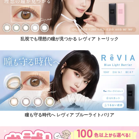
乱視でも理想の瞳が見つかる レヴィア トーリック
瞳も守る時代へ レヴィア ブルーライトバリア