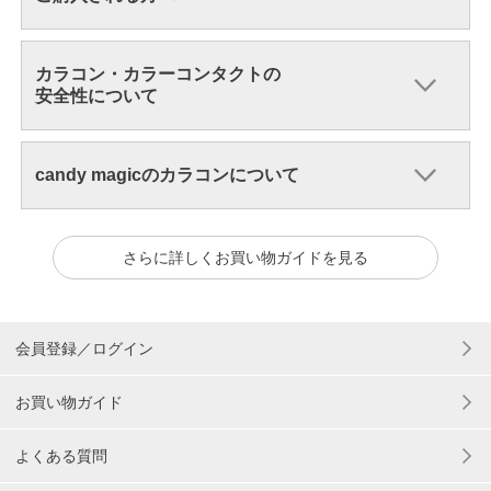
カラコン・カラーコンタクトの
安全性について
candy magicのカラコンについて
さらに詳しくお買い物ガイドを見る
会員登録／ログイン
お買い物ガイド
よくある質問