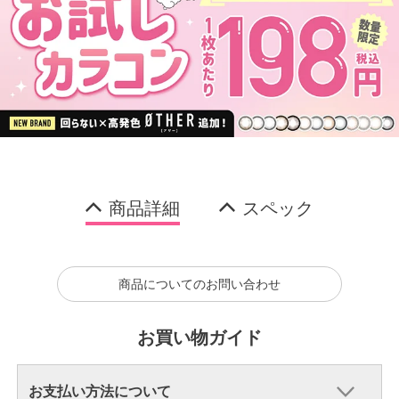
商品詳細
スペック
商品についてのお問い合わせ
お買い物ガイド
お支払い方法について