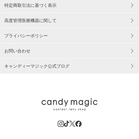
特定商取引法に基づく表示
高度管理医療機器に関して
プライバシーポリシー
お問い合わせ
キャンディーマジック公式ブログ