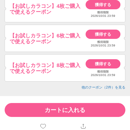
獲得する
【お試しカラコン】4枚ご購入
で使えるクーポン
獲得期限
2026/10/31 23:59
獲得する
【お試しカラコン】6枚ご購入
で使えるクーポン
獲得期限
2026/10/31 23:59
獲得する
【お試しカラコン】8枚ご購入
で使えるクーポン
獲得期限
2026/10/31 23:59
他のクーポン（
2
件）を見る
カートに入れる