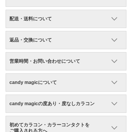
配送・送料について
返品・交換について
営業時間・お問い合わせについて
candy magicについて
candy magicの度あり・度なしカラコン
初めてカラコン・カラーコンタクトを
ご購入される方へ