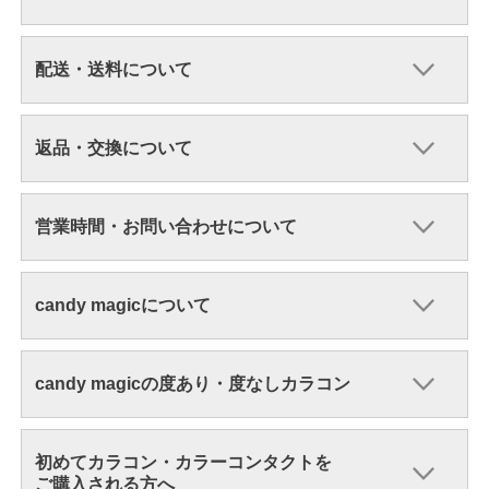
配送・送料について
返品・交換について
営業時間・お問い合わせについて
candy magicについて
candy magicの度あり・度なしカラコン
初めてカラコン・カラーコンタクトを
ご購入される方へ