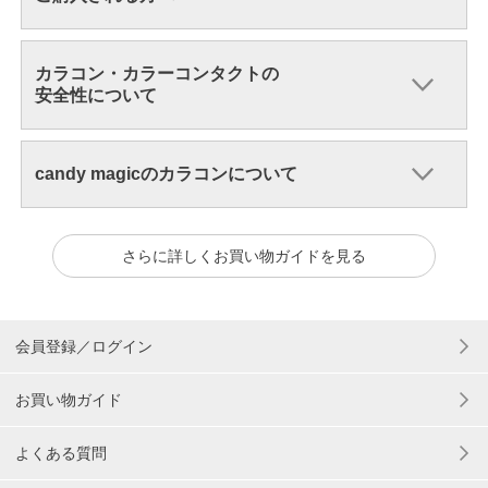
カラコン・カラーコンタクトの
安全性について
candy magicのカラコンについて
さらに詳しくお買い物ガイドを見る
会員登録／ログイン
お買い物ガイド
よくある質問