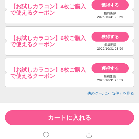
獲得する
【お試しカラコン】4枚ご購入
で使えるクーポン
獲得期限
2026/10/31 23:59
獲得する
【お試しカラコン】6枚ご購入
で使えるクーポン
獲得期限
2026/10/31 23:59
獲得する
【お試しカラコン】8枚ご購入
で使えるクーポン
獲得期限
2026/10/31 23:59
他のクーポン（
2
件）を見る
カートに入れる