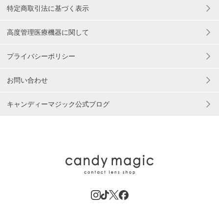
特定商取引法に基づく表示
高度管理医療機器に関して
プライバシーポリシー
お問い合わせ
キャンディーマジック公式ブログ