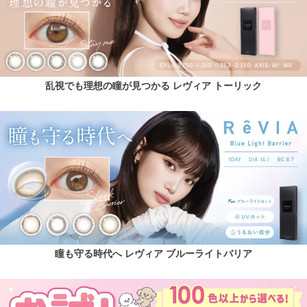
乱視でも理想の瞳が見つかる レヴィア トーリック
瞳も守る時代へ レヴィア ブルーライトバリア