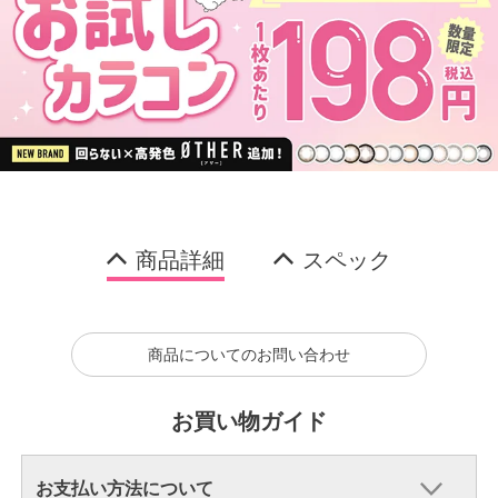
商品詳細
スペック
商品についてのお問い合わせ
お買い物ガイド
お支払い方法について