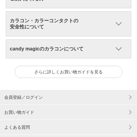
カラコン・カラーコンタクトの
安全性について
candy magicのカラコンについて
さらに詳しくお買い物ガイドを見る
会員登録／ログイン
お買い物ガイド
よくある質問