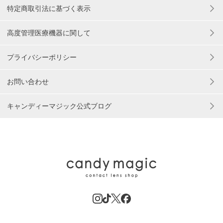
特定商取引法に基づく表示
高度管理医療機器に関して
プライバシーポリシー
お問い合わせ
キャンディーマジック公式ブログ