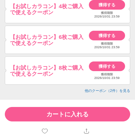
獲得する
【お試しカラコン】4枚ご購入
で使えるクーポン
獲得期限
2026/10/31 23:59
獲得する
【お試しカラコン】6枚ご購入
で使えるクーポン
獲得期限
2026/10/31 23:59
獲得する
【お試しカラコン】8枚ご購入
で使えるクーポン
獲得期限
2026/10/31 23:59
他のクーポン（
2
件）を見る
カートに入れる