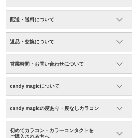
配送・送料について
返品・交換について
営業時間・お問い合わせについて
candy magicについて
candy magicの度あり・度なしカラコン
初めてカラコン・カラーコンタクトを
ご購入される方へ