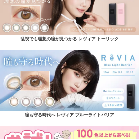
乱視でも理想の瞳が見つかる レヴィア トーリック
瞳も守る時代へ レヴィア ブルーライトバリア