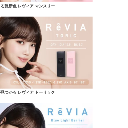
うる艶新色 レヴィア マンスリー
見つかる レヴィア トーリック