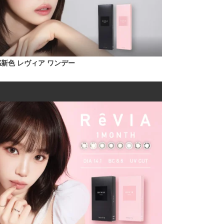
新色 レヴィア ワンデー