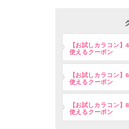
【お試しカラコン】
使えるクーポン
【お試しカラコン】
使えるクーポン
【お試しカラコン】
使えるクーポン