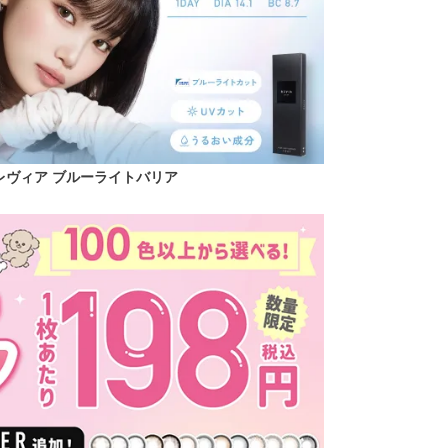
レヴィア ブルーライトバリア