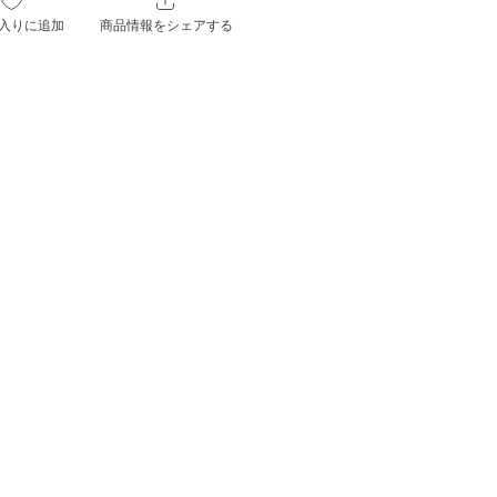
入りに追加
商品情報をシェアする