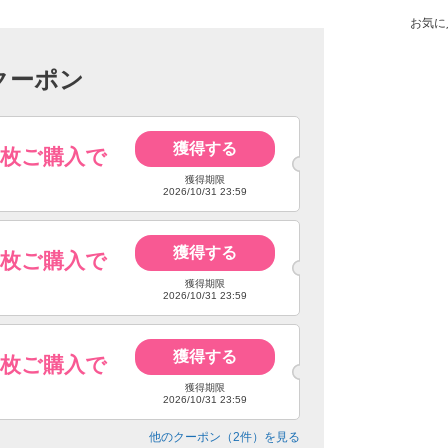
お気に
クーポン
獲得する
4枚ご購入で
獲得期限
2026/10/31 23:59
獲得する
6枚ご購入で
獲得期限
2026/10/31 23:59
獲得する
8枚ご購入で
獲得期限
2026/10/31 23:59
他のクーポン（
2
件）を見る