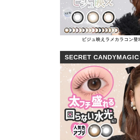
ビジュ映えラメカラコン登
SECRET CANDYMAGIC 