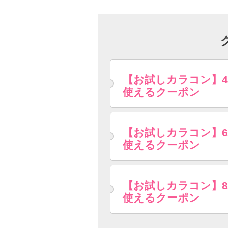
【お試しカラコン】
使えるクーポン
【お試しカラコン】
使えるクーポン
【お試しカラコン】
使えるクーポン