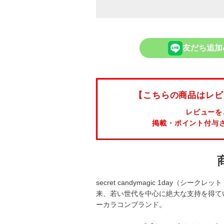
友だち追加
【こちらの商品はレビ
レビューを
掲載・ポイント付与
secret candymagic 1day（シ
来、若い世代を中心に絶大な支持を得て
ーカラコンブランド。