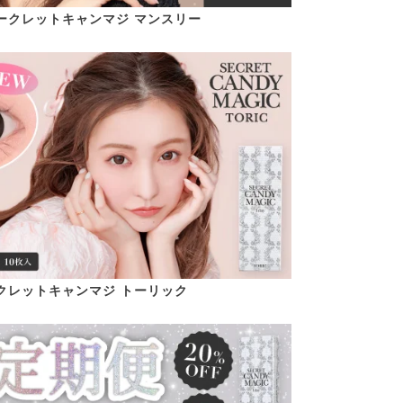
ークレットキャンマジ マンスリー
クレットキャンマジ トーリック