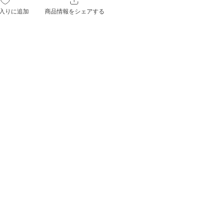
入りに追加
商品情報をシェアする