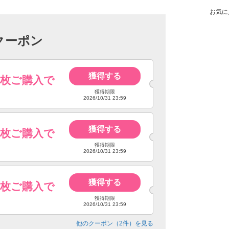
お気に
クーポン
獲得する
4枚ご購入で
獲得期限
2026/10/31 23:59
獲得する
6枚ご購入で
獲得期限
2026/10/31 23:59
獲得する
8枚ご購入で
獲得期限
2026/10/31 23:59
他のクーポン（
2
件）を見る