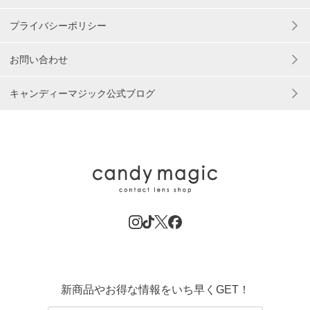
プライバシーポリシー
お問い合わせ
キャンディーマジック公式ブログ
新商品やお得な情報をいち早くGET！