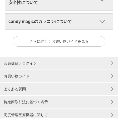
安全性について
candy magicのカラコンについて
さらに詳しくお買い物ガイドを見る
会員登録／ログイン
お買い物ガイド
よくある質問
特定商取引法に基づく表示
高度管理医療機器に関して