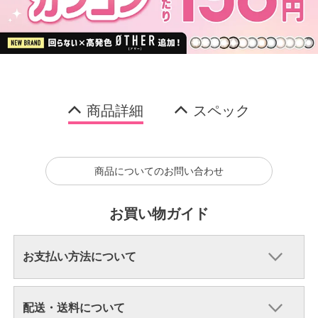
商品詳細
スペック
商品についてのお問い合わせ
お買い物ガイド
お支払い方法について
配送・送料について