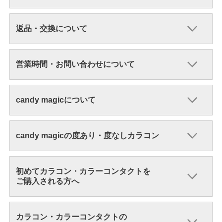
返品・交換について
営業時間・お問い合わせについて
candy magicについて
candy magicの度あり・度なしカラコン
初めてカラコン・カラーコンタクトを
ご購入される方へ
カラコン・カラーコンタクトの