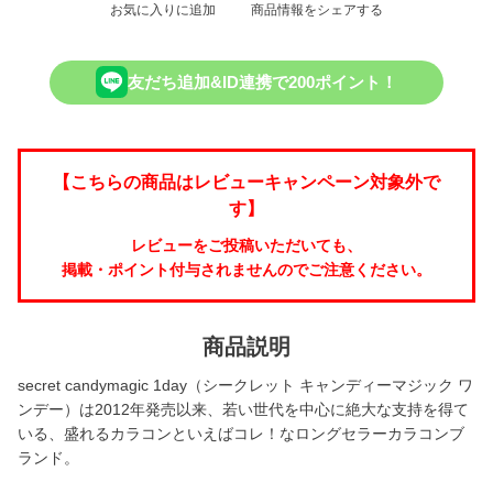
お気に入りに追加
商品情報をシェアする
友だち追加&ID連携で200ポイント！
【こちらの商品はレビューキャンペーン対象外で
す】
レビューをご投稿いただいても、
掲載・ポイント付与されませんのでご注意ください。
商品説明
secret candymagic 1day（シークレット キャンディーマジック ワ
ンデー）は2012年発売以来、若い世代を中心に絶大な支持を得て
いる、盛れるカラコンといえばコレ！なロングセラーカラコンブ
ランド。