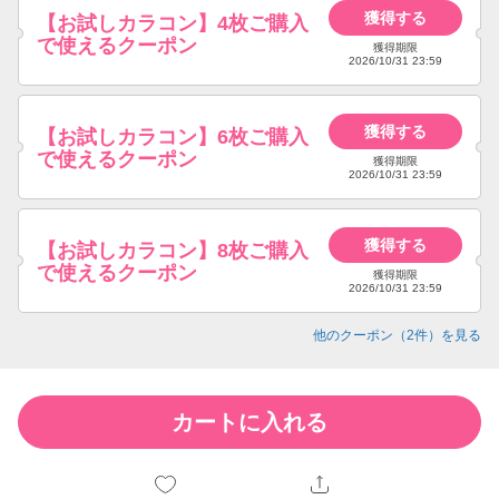
獲得する
【お試しカラコン】4枚ご購入
で使えるクーポン
獲得期限
2026/10/31 23:59
獲得する
【お試しカラコン】6枚ご購入
で使えるクーポン
獲得期限
2026/10/31 23:59
獲得する
【お試しカラコン】8枚ご購入
で使えるクーポン
獲得期限
2026/10/31 23:59
他のクーポン（
2
件）を見る
カートに入れる