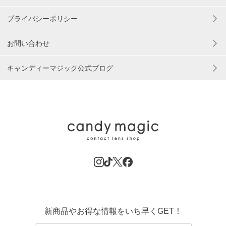
プライバシーポリシー
お問い合わせ
キャンディーマジック公式ブログ
新商品やお得な情報をいち早くGET！