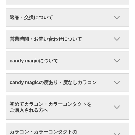
返品・交換について
営業時間・お問い合わせについて
candy magicについて
candy magicの度あり・度なしカラコン
初めてカラコン・カラーコンタクトを
ご購入される方へ
カラコン・カラーコンタクトの