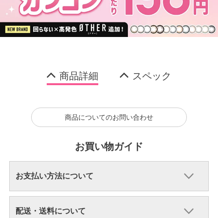
商品詳細
スペック
商品についてのお問い合わせ
お買い物ガイド
お支払い方法について
配送・送料について