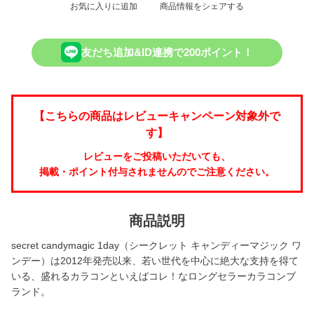
お気に入りに追加
商品情報をシェアする
友だち追加&ID連携で200ポイント！
【こちらの商品はレビューキャンペーン対象外で
す】
レビューをご投稿いただいても、
掲載・ポイント付与されませんのでご注意ください。
商品説明
secret candymagic 1day（シークレット キャンディーマジック ワ
ンデー）は2012年発売以来、若い世代を中心に絶大な支持を得て
いる、盛れるカラコンといえばコレ！なロングセラーカラコンブ
ランド。