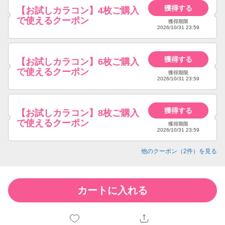
獲得する
【お試しカラコン】4枚ご購入
で使えるクーポン
獲得期限
2026/10/31 23:59
獲得する
【お試しカラコン】6枚ご購入
で使えるクーポン
獲得期限
2026/10/31 23:59
獲得する
【お試しカラコン】8枚ご購入
で使えるクーポン
獲得期限
2026/10/31 23:59
他のクーポン（
2
件）を見る
カートに入れる