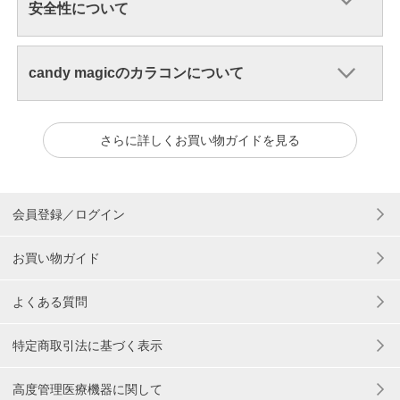
安全性について
candy magicのカラコンについて
さらに詳しくお買い物ガイドを見る
会員登録／ログイン
お買い物ガイド
よくある質問
特定商取引法に基づく表示
高度管理医療機器に関して