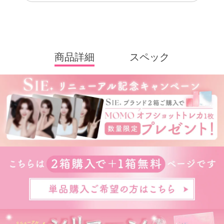
商品詳細
スペック