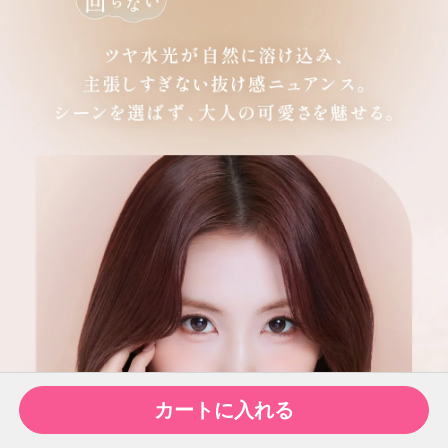
カートに入れる