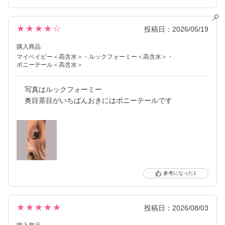
★★★★☆
投稿日：2026/05/19
購入商品
マイベイビー＜高含水＞
ルックフォーミー＜高含水＞
ポニーテール＜高含水＞
写真はルックフォーミー
奥目茶目がいちばんおきにはポニーテールです
1
★★★★★
投稿日：2026/08/03