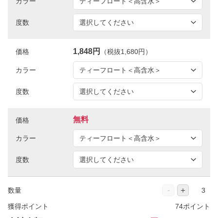
カラー
度数
1,848円
価格
（税抜1,680円）
カラー
度数
無料
価格
カラー
度数
-
＋
数量
獲得ポイント
74ポイント