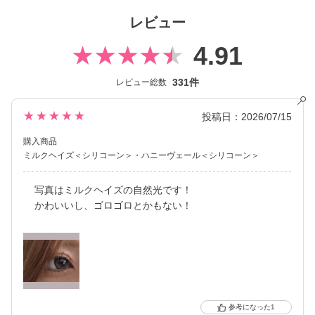
レビュー
4.91
331件
レビュー総数
★★★★★
投稿日：2026/07/15
購入商品
ミルクヘイズ＜シリコーン＞
ハニーヴェール＜シリコーン＞
写真はミルクヘイズの自然光です！
かわいいし、ゴロゴロとかもない！
1