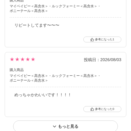
購入商品
マイベイビー＜高含水＞
ルックフォーミー＜高含水＞
ポニーテール＜高含水＞
リピートしてます〜〜〜
1
★★★★★
投稿日：2026/08/03
購入商品
マイベイビー＜高含水＞
ルックフォーミー＜高含水＞
ポニーテール＜高含水＞
めっちゃかわいいです！！！！
0
もっと見る