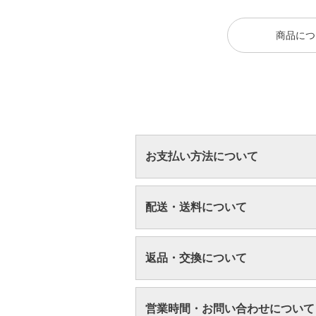
商品につ
お支払い方法について
配送・送料について
返品・交換について
営業時間・お問い合わせについて