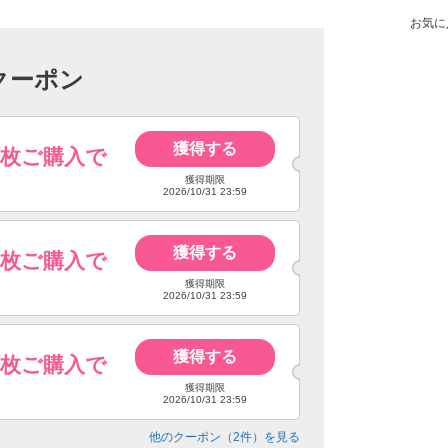
お気に
クーポン
獲得する
4枚ご購入で
獲得期限
2026/10/31 23:59
獲得する
6枚ご購入で
獲得期限
2026/10/31 23:59
獲得する
8枚ご購入で
獲得期限
2026/10/31 23:59
他のクーポン（
2
件）を見る