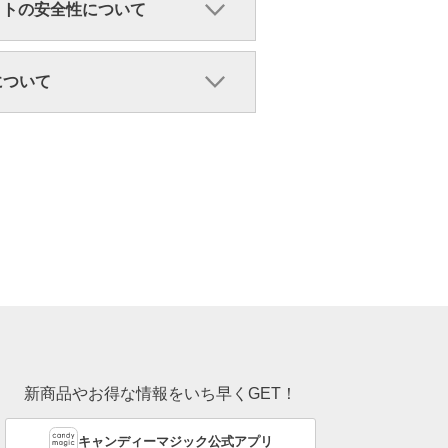
クトの安全性について
ンについて
新商品やお得な情報をいち早くGET！
キャンディーマジック公式アプリ