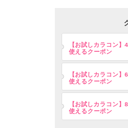
【お試しカラコン】
使えるクーポン
【お試しカラコン】
使えるクーポン
【お試しカラコン】
使えるクーポン