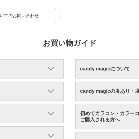
いてのお問い合わせ
お買い物ガイド
candy magicについて
candy magicの度あり
初めてカラコン・カラー
ご購入される方へ