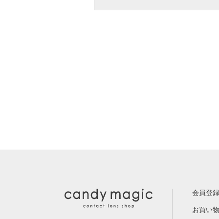
会員登
お買い