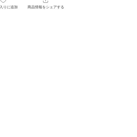
入りに追加
商品情報をシェアする