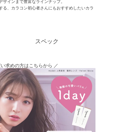
デザインまで豊富なラインナップ。
する、カラコン初心者さんにもおすすめしたいカラ
スペック
買い求めの方はこちらから ／