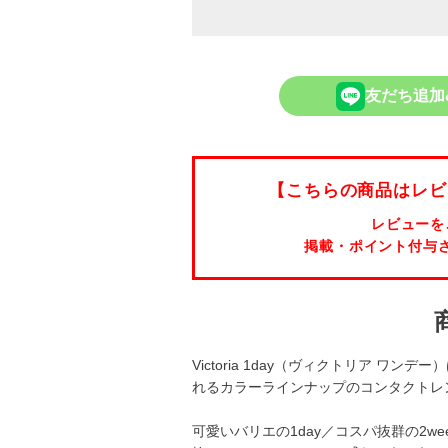
友だち追加
【こちらの商品はレビ
レビューを
掲載・ポイント付与
Victoria 1day（ヴィクトリア 
れるカラーラインナップのコンタクトレ
可愛いバリエの1day／コスパ抜群の2w