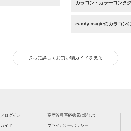
カラコン・カラーコンタ
candy magicのカラコ
さらに詳しくお買い物ガイドを見る
録／ログイン
高度管理医療機器に関して
物ガイド
プライバシーポリシー