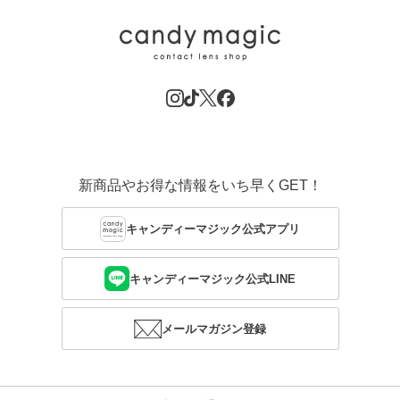
新商品やお得な情報をいち早くGET！
キャンディーマジック公式アプリ
キャンディーマジック公式LINE
メールマガジン登録