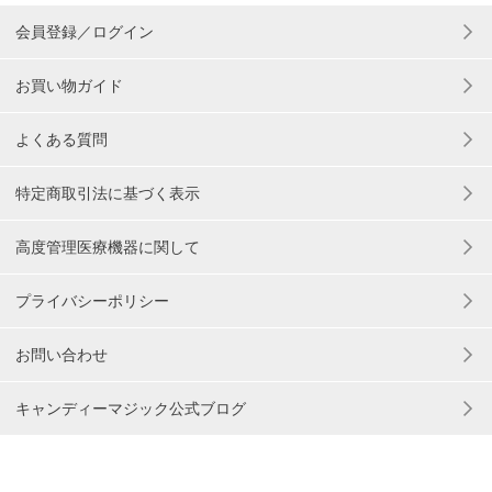
会員登録／ログイン
お買い物ガイド
よくある質問
特定商取引法に基づく表示
高度管理医療機器に関して
プライバシーポリシー
お問い合わせ
キャンディーマジック公式ブログ