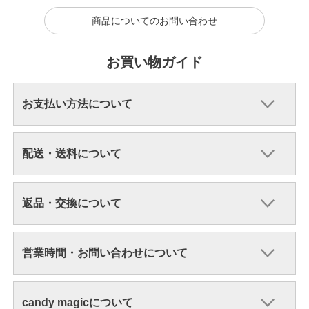
商品についてのお問い合わせ
お買い物ガイド
お支払い方法について
配送・送料について
返品・交換について
営業時間・お問い合わせについて
candy magicについて