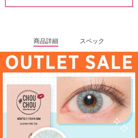
商品詳細
スペック