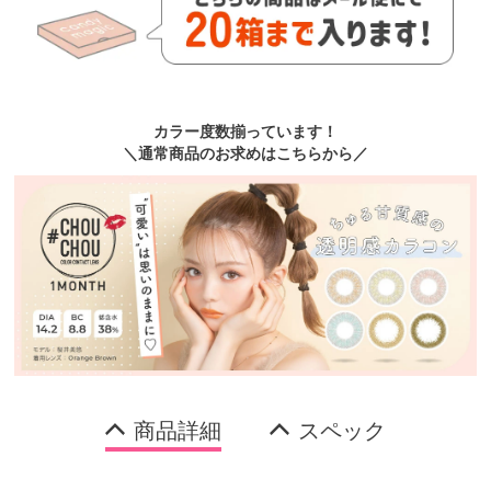
カラー度数揃っています！
＼通常商品のお求めはこちらから／
商品詳細
スペック