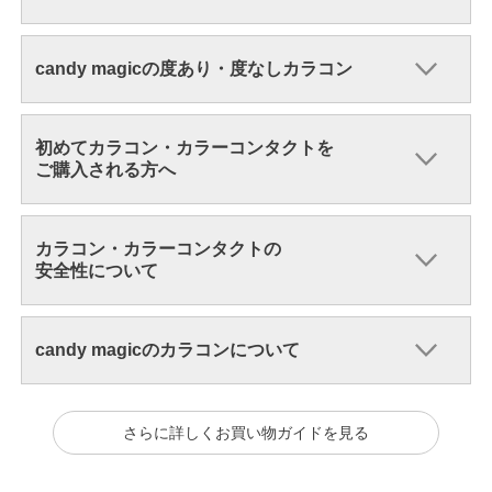
candy magicの度あり・度なしカラコン
初めてカラコン・カラーコンタクトを
ご購入される方へ
カラコン・カラーコンタクトの
安全性について
candy magicのカラコンについて
さらに詳しくお買い物ガイドを見る