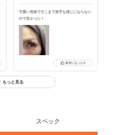
可愛い色味でそこまで派手な感じにならない
ので良かった！
0
もっと見る
スペック