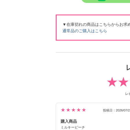
▼在庫切れの商品はこちらからお求
通常品のご購入はこちら
レ
★★★★★
投稿日：2026/07/2
購入商品
ミルキーピーチ