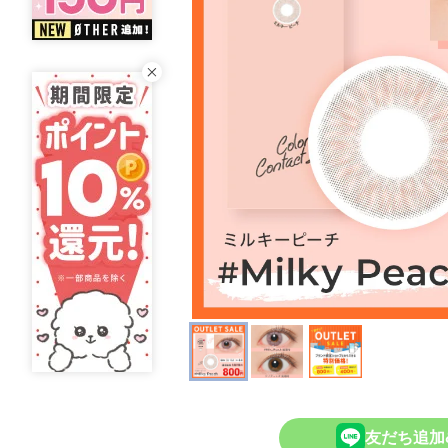
友だち追加