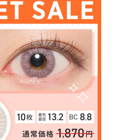
クーポン詳細