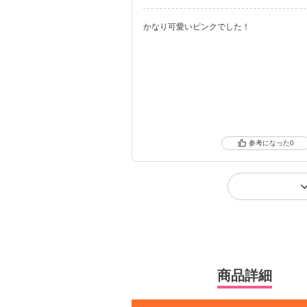
かなり可愛いピンクでした！
0
商品詳細