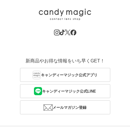
新商品やお得な情報をいち早くGET！
キャンディーマジック公式アプリ
キャンディーマジック公式LINE
メールマガジン登録