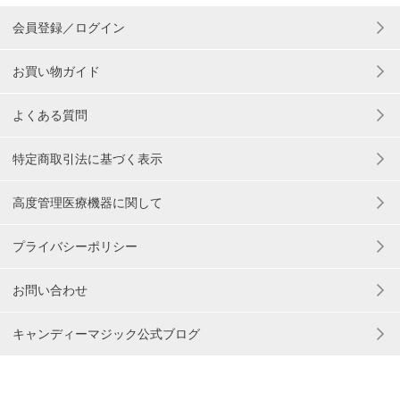
会員登録／ログイン
お買い物ガイド
よくある質問
特定商取引法に基づく表示
高度管理医療機器に関して
プライバシーポリシー
お問い合わせ
キャンディーマジック公式ブログ