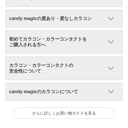
candy magicの度あり・度なしカラコン
初めてカラコン・カラーコンタクトを
ご購入される方へ
カラコン・カラーコンタクトの
安全性について
candy magicのカラコンについて
さらに詳しくお買い物ガイドを見る