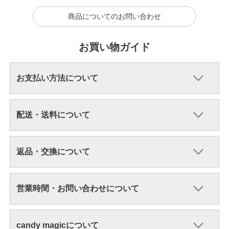
商品についてのお問い合わせ
お買い物ガイド
お支払い方法について
配送・送料について
返品・交換について
営業時間・お問い合わせについて
candy magicについて