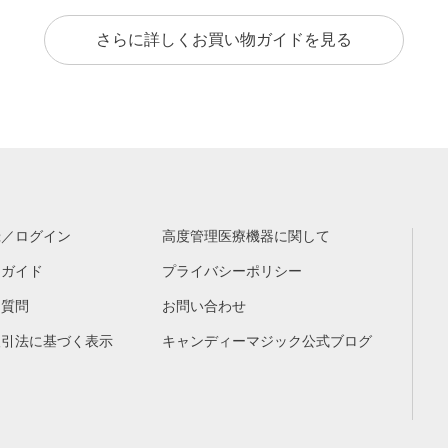
さらに詳しくお買い物ガイドを見る
録／ログイン
高度管理医療機器に関して
物ガイド
プライバシーポリシー
る質問
お問い合わせ
取引法に基づく表示
キャンディーマジック公式ブログ