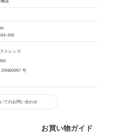
療機器
de
34-345
クトレンズ
00
N00097 号
いてのお問い合わせ
お買い物ガイド