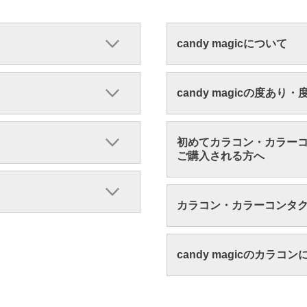
candy magicについて
candy magicの度あり
初めてカラコン・カラー
ご購入される方へ
カラコン・カラーコンタ
candy magicのカラコ