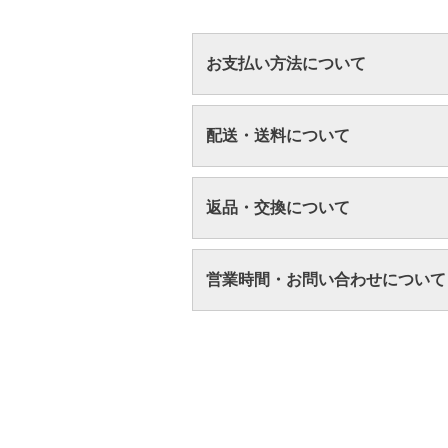
お支払い方法について
配送・送料について
返品・交換について
営業時間・お問い合わせについて