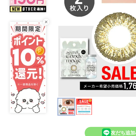
友だち追加