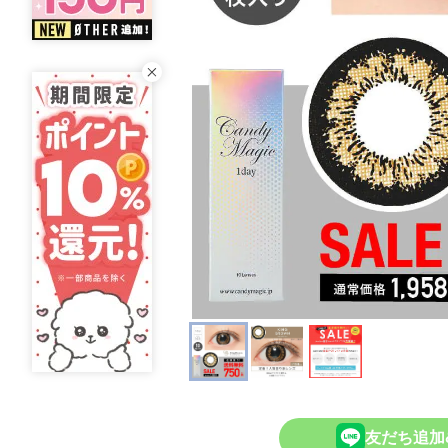
友だち追加