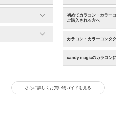
初めてカラコン・カラー
ご購入される方へ
カラコン・カラーコンタ
candy magicのカラコ
さらに詳しくお買い物ガイドを見る