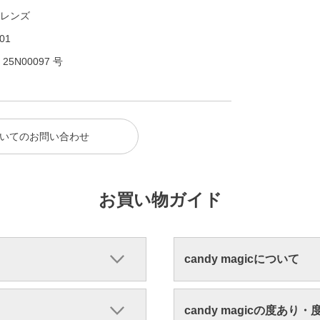
レンズ
01
N00097 号
いてのお問い合わせ
お買い物ガイド
candy magicについて
candy magicの度あり