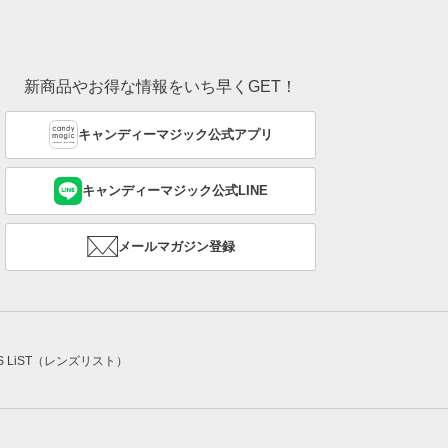
新商品やお得な情報をいち早くGET！
キャンディーマジック公式アプリ
キャンディーマジック公式LINE
メールマガジン登録
NS LiST（レンズリスト）