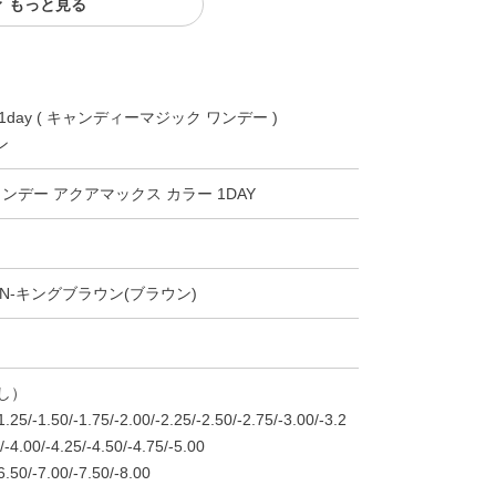
もっと見る
ic 1day ( キャンディーマジック ワンデー )
ン
クーポン詳細
ンデー アクアマックス カラー 1DAY
OWN-キングブラウン(ブラウン)
なし）
1.25/-1.50/-1.75/-2.00/-2.25/-2.50/-2.75/-3.00/-3.2
/-4.00/-4.25/-4.50/-4.75/-5.00
6.50/-7.00/-7.50/-8.00