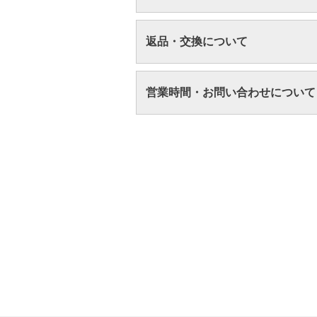
返品・交換について
営業時間・お問い合わせについて