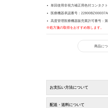
単回使用非視力補正用色付コンタクト
医療機器承認番号：22800BZI00037A
高度管理医療機器販売業許可番号：第 25
※処方箋の取得をおすすめ致します。
商品につ
お支払い方法について
配送・送料について