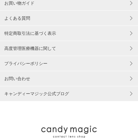
お買い物ガイド
よくある質問
特定商取引法に基づく表示
高度管理医療機器に関して
プライバシーポリシー
お問い合わせ
キャンディーマジック公式ブログ