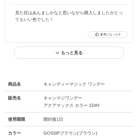
見た目はあんましかなと思いながら購入しましたがとっ
てもいい色でした！
0
もっと見る
商品名
キャンディーマジック ワンデー
販売名
キャンマジワンデー
アクアマックス カラー 1DAY
使用期限
開封後1日
カラー
GOSSIPブラウン(ブラウン)