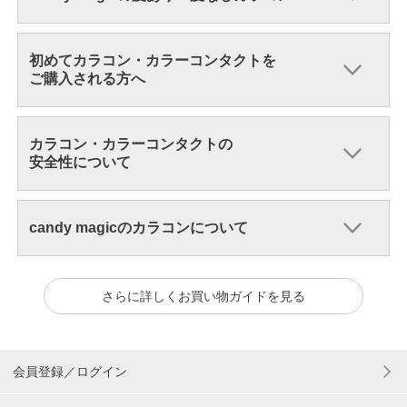
初めてカラコン・カラーコンタクトを
ご購入される方へ
カラコン・カラーコンタクトの
安全性について
candy magicのカラコンについて
さらに詳しくお買い物ガイドを見る
会員登録／ログイン