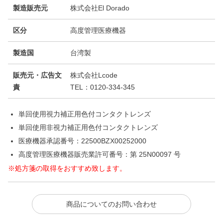
製造販売元
株式会社El Dorado
区分
高度管理医療機器
製造国
台湾製
販売元・広告文
株式会社Lcode
責
TEL：0120-334-345
単回使用視力補正用色付コンタクトレンズ
単回使用非視力補正用色付コンタクトレンズ
医療機器承認番号：22500BZX00252000
高度管理医療機器販売業許可番号：第 25N00097 号
※処方箋の取得をおすすめ致します。
商品についてのお問い合わせ