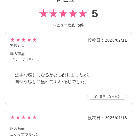
5
5件
レビュー総数
★★★★★
投稿日：2026/02/11
50代 女性
購入商品
ゴシップブラウン
派手な感じになるかと心配しましたが、
自然な感じに盛れて いい感じでした。
0
★★★★★
投稿日：2026/01/13
購入商品
ゴシップブラウン