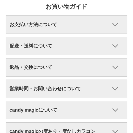
お買い物ガイド
お支払い方法について
配送・送料について
返品・交換について
営業時間・お問い合わせについて
candy magicについて
candy magicの度あり・度なしカラコン