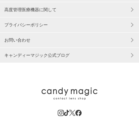
高度管理医療機器に関して
プライバシーポリシー
お問い合わせ
キャンディーマジック公式ブログ