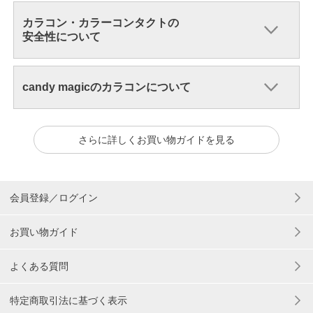
カラコン・カラーコンタクトの
安全性について
candy magicのカラコンについて
さらに詳しくお買い物ガイドを見る
会員登録／ログイン
お買い物ガイド
よくある質問
特定商取引法に基づく表示