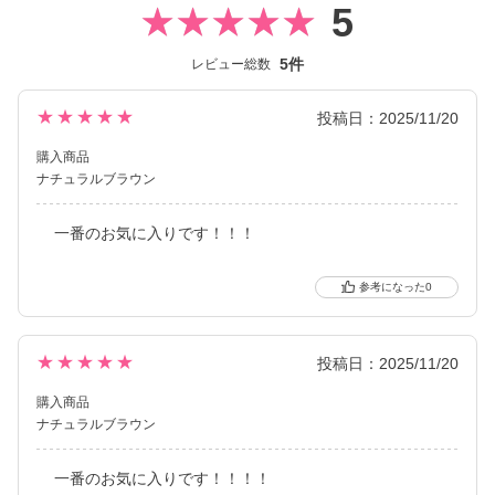
5
5件
レビュー総数
★★★★★
投稿日：2025/11/20
購入商品
ナチュラルブラウン
一番のお気に入りです！！！
0
★★★★★
投稿日：2025/11/20
購入商品
ナチュラルブラウン
一番のお気に入りです！！！！