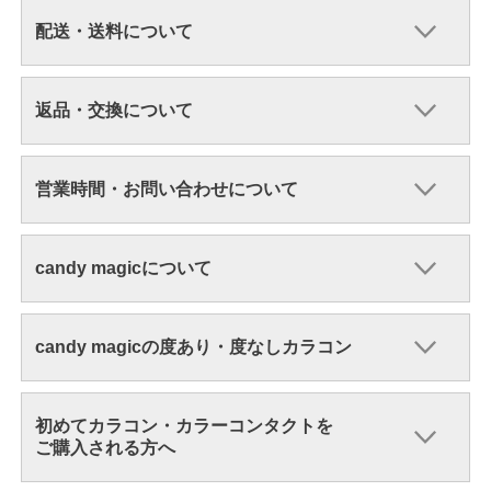
配送・送料について
返品・交換について
営業時間・お問い合わせについて
candy magicについて
candy magicの度あり・度なしカラコン
初めてカラコン・カラーコンタクトを
ご購入される方へ