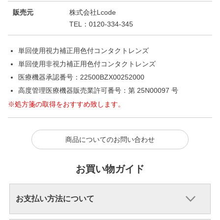
販売元
株式会社Lcode
TEL：0120-334-345
単回使用視力補正用色付コンタクトレンズ
単回使用非視力補正用色付コンタクトレンズ
医療機器承認番号：22500BZX00252000
高度管理医療機器販売業許可番号：第 25N00097 号
※処方箋の取得をおすすめ致します。
商品についてのお問い合わせ
お買い物ガイド
お支払い方法について